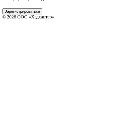
Зарегистрироваться
© 2026 ООО «Хэдхантер»