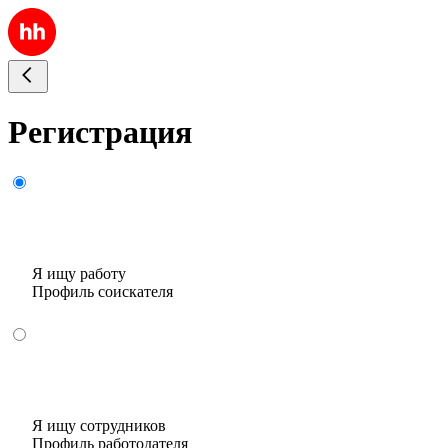
Регистрация
Я ищу работу
Профиль соискателя
Я ищу сотрудников
Профиль работодателя