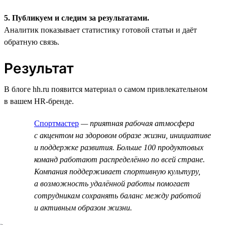
5. Публикуем и следим за результатами.
Аналитик показывает статистику готовой статьи и даёт
обратную связь.
Результат
В блоге hh.ru появится материал о самом привлекательном
в вашем HR-бренде.
Спортмастер
— приятная рабочая атмосфера
с акцентом на здоровом образе жизни, инициативе
и поддержке развития. Больше 100 продуктовых
команд работают распределённо по всей стране.
Компания поддерживает спортивную культуру,
а возможность удалённой работы помогает
сотрудникам сохранять баланс между работой
и активным образом жизни.