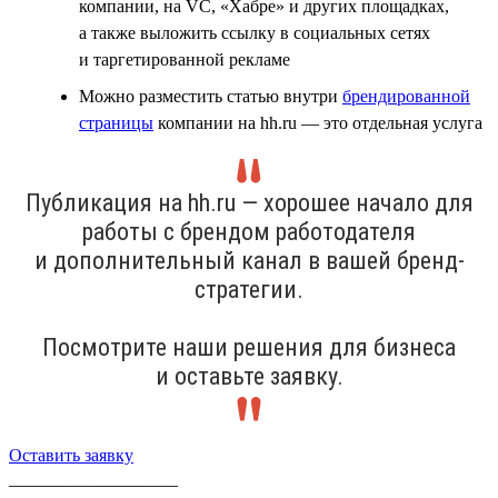
компании, на VC, «Хабре» и других площадках,
а также выложить ссылку в социальных сетях
и таргетированной рекламе
Можно разместить статью внутри
брендированной
страницы
компании на hh.ru — это отдельная услуга
Публикация на hh.ru — хорошее начало для
работы с брендом работодателя
и дополнительный канал в вашей бренд-
стратегии.
Посмотрите наши решения для бизнеса
и оставьте заявку.
Оставить заявку
___________________