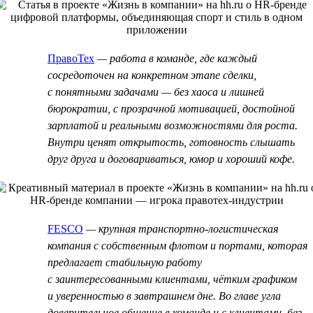
ПравоТех
— работа в команде, где каждый
сосредоточен на конкретном этапе сделки,
с понятными задачами — без хаоса и лишней
бюрократии, с прозрачной мотивацией, достойной
зарплатой и реальными возможностями для роста.
Внутри ценят открытость, готовность слышать
друг друга и договариваться, юмор и хороший кофе.
FESCO
— крупная транспортно-логистическая
компания с собственным флотом и портами, которая
предлагает стабильную работу
с заинтересованными клиентами, чётким графиком
и уверенностью в завтрашнем дне. Во главе угла
доверительное общение в команде и с клиентами, без