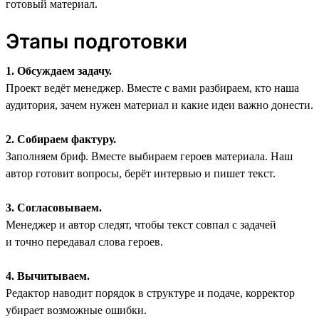
готовый материал.
Этапы подготовки
1. Обсуждаем задачу.
Проект ведёт менеджер. Вместе с вами разбираем, кто наша
аудитория, зачем нужен материал и какие идеи важно донести.
2. Собираем фактуру.
Заполняем бриф. Вместе выбираем героев материала. Наш
автор готовит вопросы, берёт интервью и пишет текст.
3. Согласовываем.
Менеджер и автор следят, чтобы текст совпал с задачей
и точно передавал слова героев.
4. Вычитываем.
Редактор наводит порядок в структуре и подаче, корректор
убирает возможные ошибки.