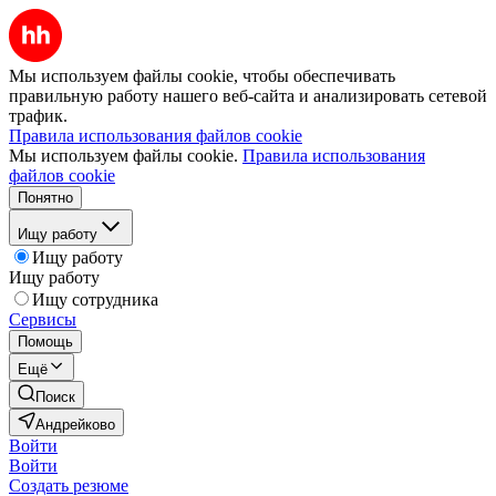
Мы используем файлы cookie, чтобы обеспечивать
правильную работу нашего веб-сайта и анализировать сетевой
трафик.
Правила использования файлов cookie
Мы используем файлы cookie.
Правила использования
файлов cookie
Понятно
Ищу работу
Ищу работу
Ищу работу
Ищу сотрудника
Сервисы
Помощь
Ещё
Поиск
Андрейково
Войти
Войти
Создать резюме