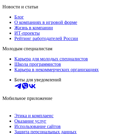
Новости и статьи
Блог
О компаниях в игровой форме
Жизнь в компании
ИТ-проекты
Рейтинг работодателей России
Молодым специалистам
Карьера для молодых специалистов
Школа программистов
Карьера в некоммерческих организациях
Боты для уведомлений
Мобильное приложение
Этика и комплаенс
Оказание услуг
Использование сайтов
Защита персональных данных