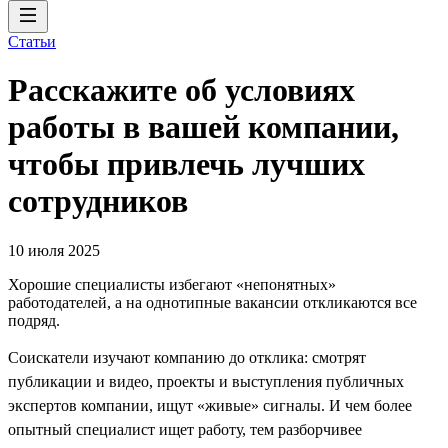
Статьи
Расскажите об условиях
работы в вашей компании,
чтобы привлечь лучших
сотрудников
10 июля 2025
Хорошие специалисты избегают «непонятных»
работодателей, а на однотипные вакансии откликаются все
подряд.
Соискатели изучают компанию до отклика: смотрят
публикации и видео, проекты и выступления публичных
экспертов компании, ищут «живые» сигналы. И чем более
опытный специалист ищет работу, тем разборчивее