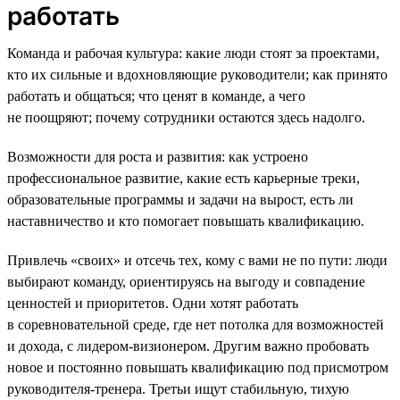
работать
Команда и рабочая культура: какие люди стоят за проектами,
кто их сильные и вдохновляющие руководители; как принято
работать и общаться; что ценят в команде, а чего
не поощряют; почему сотрудники остаются здесь надолго.
Возможности для роста и развития: как устроено
профессиональное развитие, какие есть карьерные треки,
образовательные программы и задачи на вырост, есть ли
наставничество и кто помогает повышать квалификацию.
Привлечь «своих» и отсечь тех, кому с вами не по пути: люди
выбирают команду, ориентируясь на выгоду и совпадение
ценностей и приоритетов. Одни хотят работать
в соревновательной среде, где нет потолка для возможностей
и дохода, с лидером-визионером. Другим важно пробовать
новое и постоянно повышать квалификацию под присмотром
руководителя-тренера. Третьи ищут стабильную, тихую