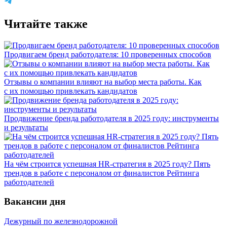
Читайте также
Продвигаем бренд работодателя: 10 проверенных способов
Отзывы о компании влияют на выбор места работы. Как
с их помощью привлекать кандидатов
Продвижение бренда работодателя в 2025 году: инструменты
и результаты
На чём строится успешная HR-стратегия в 2025 году? Пять
трендов в работе с персоналом от финалистов Рейтинга
работодателей
Вакансии дня
Дежурный по железнодорожной