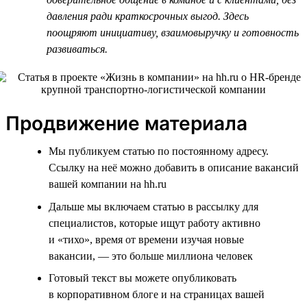
давления ради краткосрочных выгод. Здесь
поощряют инициативу, взаимовыручку и готовность
развиваться.
Продвижение материала
Мы публикуем статью по постоянному адресу.
Ссылку на неё можно добавить в описание вакансий
вашей компании на hh.ru
Дальше мы включаем статью в рассылку для
специалистов, которые ищут работу активно
и «тихо», время от времени изучая новые
вакансии, — это больше миллиона человек
Готовый текст вы можете опубликовать
в корпоративном блоге и на страницах вашей