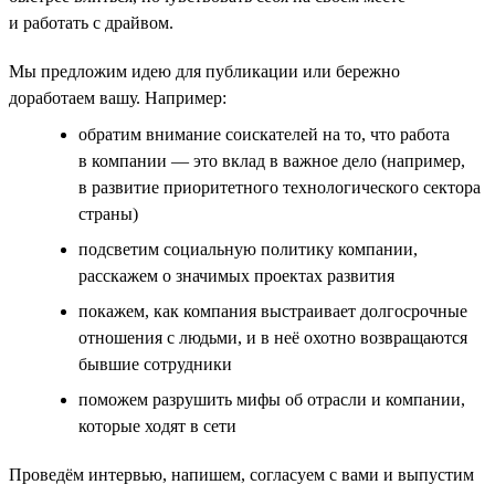
и работать с драйвом.
Мы предложим идею для публикации или бережно
доработаем вашу. Например:
обратим внимание соискателей на то, что работа
в компании — это вклад в важное дело (например,
в развитие приоритетного технологического сектора
страны)
подсветим социальную политику компании,
расскажем о значимых проектах развития
покажем, как компания выстраивает долгосрочные
отношения с людьми, и в неё охотно возвращаются
бывшие сотрудники
поможем разрушить мифы об отрасли и компании,
которые ходят в сети
Проведём интервью, напишем, согласуем с вами и выпустим