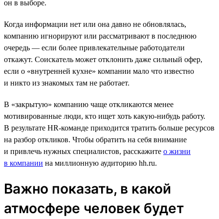
он в выборе.
Когда информации нет или она давно не обновлялась,
компанию игнорируют или рассматривают в последнюю
очередь — если более привлекательные работодатели
откажут. Соискатель может отклонить даже сильный офер,
если о «внутренней кухне» компании мало что известно
и никто из знакомых там не работает.
В «закрытую» компанию чаще откликаются менее
мотивированные люди, кто ищет хоть какую-нибудь работу.
В результате HR-команде приходится тратить больше ресурсов
на разбор откликов. Чтобы обратить на себя внимание
и привлечь нужных специалистов, расскажите
о жизни
в компании
на миллионную аудиторию hh.ru.
Важно показать, в какой
атмосфере человек будет