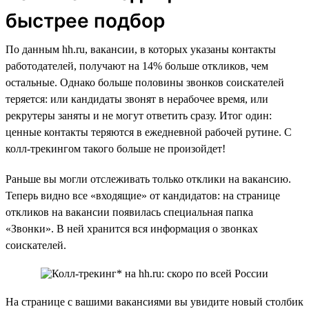
быстрее подбор
По данным hh.ru, вакансии, в которых указаны контакты
работодателей, получают на 14% больше откликов, чем
остальные. Однако больше половины звонков соискателей
теряется: или кандидаты звонят в нерабочее время, или
рекрутеры заняты и не могут ответить сразу. Итог один:
ценные контакты теряются в ежедневной рабочей рутине. С
колл-трекингом такого больше не произойдет!
Раньше вы могли отслеживать только отклики на вакансию.
Теперь видно все «входящие» от кандидатов: на странице
откликов на вакансии появилась специальная папка
«Звонки». В ней хранится вся информация о звонках
соискателей.
На странице с вашими вакансиями вы увидите новый столбик