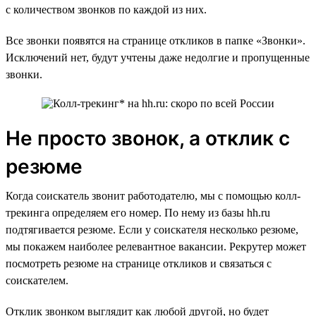
с количеством звонков по каждой из них.
Все звонки появятся на странице откликов в папке «Звонки».
Исключений нет, будут учтены даже недолгие и пропущенные
звонки.
Не просто звонок, а отклик с
резюме
Когда соискатель звонит работодателю, мы с помощью колл-
трекинга определяем его номер. По нему из базы hh.ru
подтягивается резюме. Если у соискателя несколько резюме,
мы покажем наиболее релевантное вакансии. Рекрутер может
посмотреть резюме на странице откликов и связаться с
соискателем.
Отклик звонком выглядит как любой другой, но будет