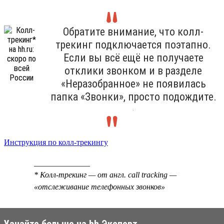
Обратите внимание, что колл-
трекинг подключается поэтапно.
Если вы всё ещё не получаете
отклики звонком и в разделе
«Неразобранное» не появилась
папка «Звонки», просто подождите.
.
Инструкция по колл-трекингу
______________
* Колл-трекинг — от англ. call tracking —
«отслеживание телефонных звонков»
Узнайте больше на hh Эксперт