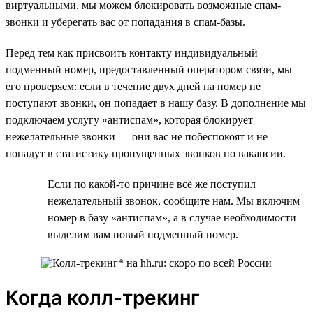
виртуальными, мы можем блокировать возможные спам-
звонки и уберегать вас от попадания в спам-базы.
Перед тем как присвоить контакту индивидуальный
подменный номер, предоставленный оператором связи, мы
его проверяем: если в течение двух дней на номер не
поступают звонки, он попадает в нашу базу. В дополнение мы
подключаем услугу «антиспам», которая блокирует
нежелательные звонки — они вас не побеспокоят и не
попадут в статистику пропущенных звонков по вакансии.
Если по какой-то причине всё же поступил
нежелательный звонок, сообщите нам. Мы включим
номер в базу «антиспам», а в случае необходимости
выделим вам новый подменный номер.
Когда колл-трекинг