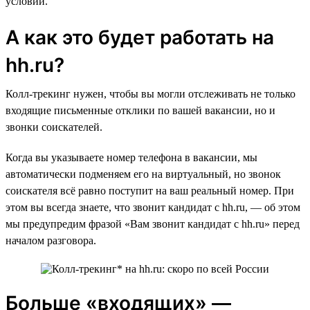
условий.
А как это будет работать на
hh.ru?
Колл-трекинг нужен, чтобы вы могли отслеживать не только
входящие письменные отклики по вашей вакансии, но и
звонки соискателей.
Когда вы указываете номер телефона в вакансии, мы
автоматически подменяем его на виртуальный, но звонок
соискателя всё равно поступит на ваш реальный номер. При
этом вы всегда знаете, что звонит кандидат с hh.ru, — об этом
мы предупредим фразой «Вам звонит кандидат с hh.ru» перед
началом разговора.
Больше «входящих» —