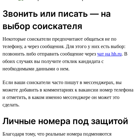
Звонить или писать — на
выбор соискателя
Некоторые соискатели предпочитают общаться не по
телефону, а через сообщения. Для этого у них есть выбор:
позвонить либо отправить сообщение через
чат на hh.ru
. В
обоих случаях вы получите отклик кандидата с
необходимыми данными о нем.
Если ваши соискатели часто пишут в мессенджерах, вы
можете добавить в комментариях к вакансии номер телефона
и отметить, в каком именно мессенджере он может это
сделать.
Личные номера под защитой
Благодаря тому, что реальные номера подменяются