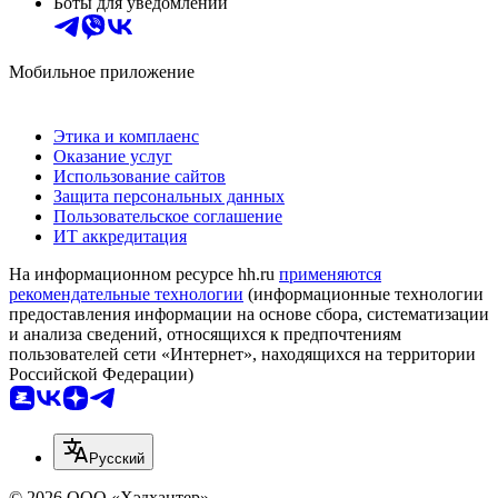
Боты для уведомлений
Мобильное приложение
Этика и комплаенс
Оказание услуг
Использование сайтов
Защита персональных данных
Пользовательское соглашение
ИТ аккредитация
На информационном ресурсе hh.ru
применяются
рекомендательные технологии
(информационные технологии
предоставления информации на основе сбора, систематизации
и анализа сведений, относящихся к предпочтениям
пользователей сети «Интернет», находящихся на территории
Российской Федерации)
Русский
© 2026 ООО «Хэдхантер»