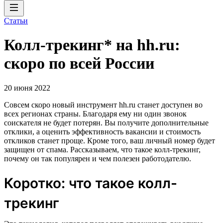
Статьи
Колл-трекинг* на hh.ru:
скоро по всей России
20 июня 2022
Совсем скоро новый инструмент hh.ru станет доступен во
всех регионах страны. Благодаря ему ни один звонок
соискателя не будет потерян. Вы получите дополнительные
отклики, а оценить эффективность вакансии и стоимость
откликов станет проще. Кроме того, ваш личный номер будет
защищен от спама. Рассказываем, что такое колл-трекинг,
почему он так популярен и чем полезен работодателю.
Коротко: что такое колл-
трекинг