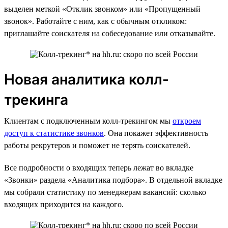
выделен меткой «Отклик звонком» или «Пропущенный
звонок». Работайте с ним, как с обычным откликом:
приглашайте соискателя на собеседование или отказывайте.
Новая аналитика колл-
трекинга
Клиентам с подключенным колл-трекингом мы
откроем
доступ к статистике звонков
. Она покажет эффективность
работы рекрутеров и поможет не терять соискателей.
Все подробности о входящих теперь лежат во вкладке
«Звонки» раздела «Аналитика подбора». В отдельной вкладке
мы собрали статистику по менеджерам вакансий: сколько
входящих приходится на каждого.