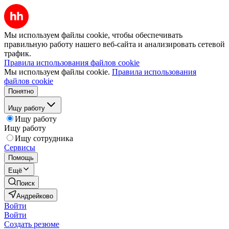
Мы используем файлы cookie, чтобы обеспечивать
правильную работу нашего веб-сайта и анализировать сетевой
трафик.
Правила использования файлов cookie
Мы используем файлы cookie.
Правила использования
файлов cookie
Понятно
Ищу работу
Ищу работу
Ищу работу
Ищу сотрудника
Сервисы
Помощь
Ещё
Поиск
Андрейково
Войти
Войти
Создать резюме