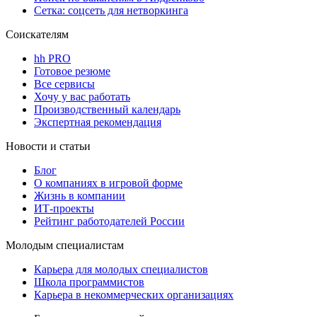
Сетка: соцсеть для нетворкинга
Соискателям
hh PRO
Готовое резюме
Все сервисы
Хочу у вас работать
Производственный календарь
Экспертная рекомендация
Новости и статьи
Блог
О компаниях в игровой форме
Жизнь в компании
ИТ-проекты
Рейтинг работодателей России
Молодым специалистам
Карьера для молодых специалистов
Школа программистов
Карьера в некоммерческих организациях