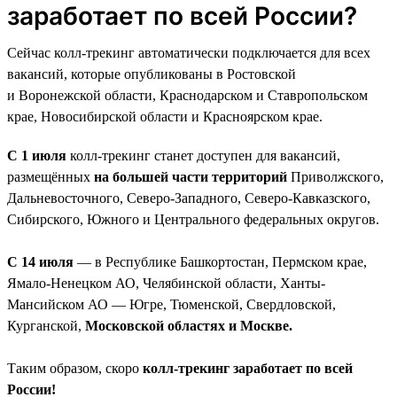
заработает по всей России?
Сейчас колл-трекинг автоматически подключается для всех
вакансий, которые опубликованы в Ростовской
и Воронежской области, Краснодарском и Ставропольском
крае, Новосибирской области и Красноярском крае.
С 1 июля
колл-трекинг станет доступен для вакансий,
размещённых
на большей части территорий
Приволжского,
Дальневосточного, Северо-Западного, Северо-Кавказского,
Сибирского, Южного и Центрального федеральных округов.
С 14 июля
— в Республике Башкортостан, Пермском крае,
Ямало-Ненецком АО, Челябинской области, Ханты-
Мансийском АО — Югре, Тюменской, Свердловской,
Курганской,
Московской областях и Москве.
Таким образом, скоро
колл-трекинг заработает по всей
России!