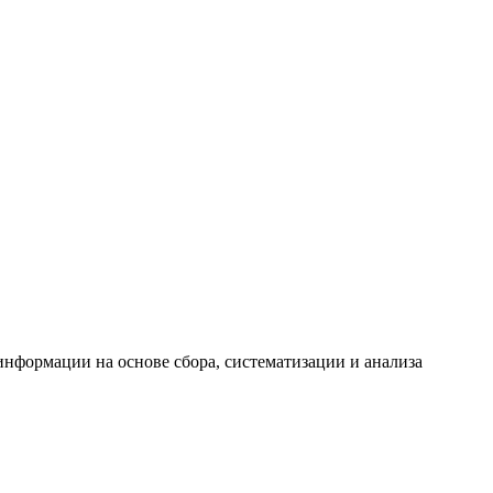
формации на основе сбора, систематизации и анализа