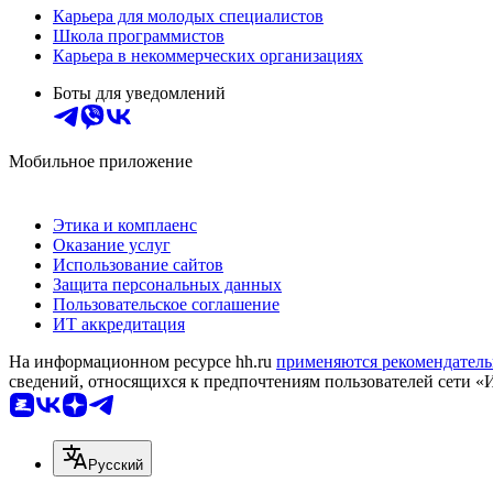
Карьера для молодых специалистов
Школа программистов
Карьера в некоммерческих организациях
Боты для уведомлений
Мобильное приложение
Этика и комплаенс
Оказание услуг
Использование сайтов
Защита персональных данных
Пользовательское соглашение
ИТ аккредитация
На информационном ресурсе hh.ru
применяются рекомендатель
сведений, относящихся к предпочтениям пользователей сети «
Русский