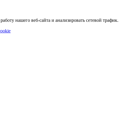
аботу нашего веб-сайта и анализировать сетевой трафик.
ookie