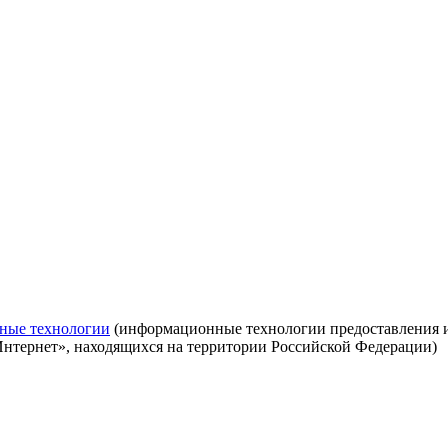
ные технологии
(информационные технологии предоставления ин
Интернет», находящихся на территории Российской Федерации)