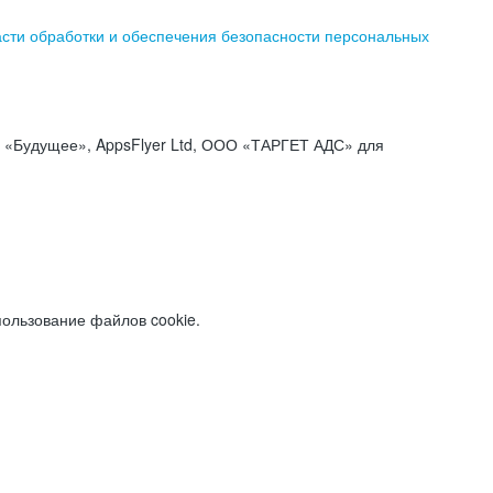
асти обработки и обеспечения безопасности персональных
«Будущее», AppsFlyer Ltd, ООО «ТАРГЕТ АДС» для
пользование файлов cookie.