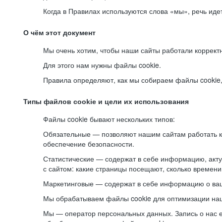
Когда в Правилах используются слова «мы», речь ид
О чём этот документ
Мы очень хотим, чтобы наши сайты работали коррект
Для этого нам нужны файлы cookie.
Правила определяют, как мы собираем файлы cookie, к
Типы файлов cookie и цели их использования
Файлы cookie бывают нескольких типов:
Обязательные — позволяют нашим сайтам работать ко
обеспечение безопасности.
Статистические — содержат в себе информацию, акту
с сайтом: какие страницы посещают, сколько времени
Маркетинговые — содержат в себе информацию о ваш
Мы обрабатываем файлы cookie для оптимизации наши
Мы — оператор персональных данных. Запись о нас 