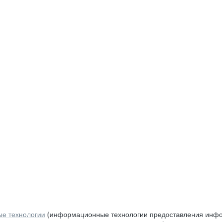
е технологии
(информационные технологии предоставления инфор