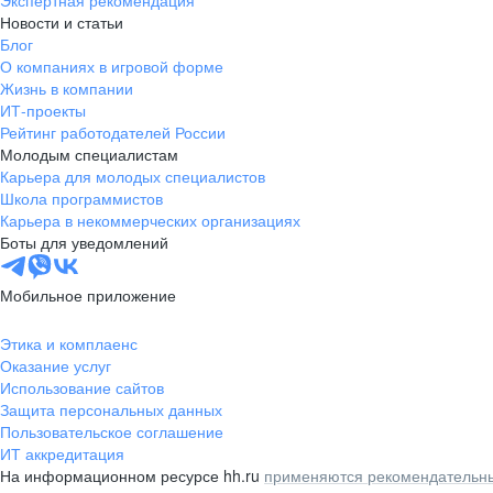
Экспертная рекомендация
Новости и статьи
Блог
О компаниях в игровой форме
Жизнь в компании
ИТ-проекты
Рейтинг работодателей России
Молодым специалистам
Карьера для молодых специалистов
Школа программистов
Карьера в некоммерческих организациях
Боты для уведомлений
Мобильное приложение
Этика и комплаенс
Оказание услуг
Использование сайтов
Защита персональных данных
Пользовательское соглашение
ИТ аккредитация
На информационном ресурсе hh.ru
применяются рекомендательны