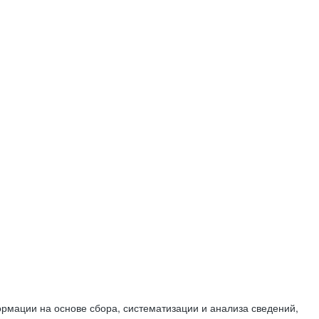
мации на основе сбора, систематизации и анализа сведений,