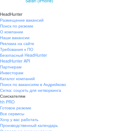
Safari (iPhone)
HeadHunter
Размещение вакансий
Поиск по резюме
О компании
Наши вакансии
Реклама на сайте
Требования к ПО
Безопасный HeadHunter
HeadHunter API
Партнерам
Инвесторам
Каталог компаний
Поиск по вакансиям в Андрейково
Сетка: соцсеть для нетворкинга
Соискателям
hh PRO
Готовое резюме
Все сервисы
Хочу у вас работать
Производственный календарь