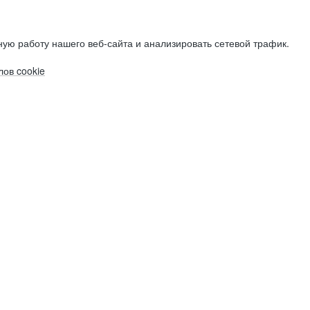
ую работу нашего веб-сайта и анализировать сетевой трафик.
ов cookie