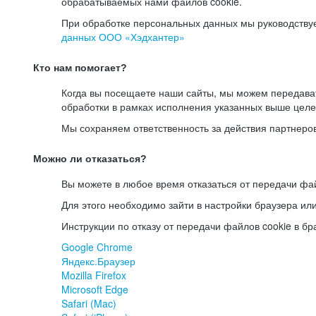
обрабатываемых нами файлов cookie.
При обработке персональных данных мы руководству
данных ООО «Хэдхантер»
Кто нам помогает?
Когда вы посещаете наши сайты, мы можем передав
обработки в рамках исполнения указанных выше целе
Мы сохраняем ответственность за действия партнеро
Можно ли отказаться?
Вы можете в любое время отказаться от передачи фай
Для этого необходимо зайти в настройки браузера ил
Инструкции по отказу от передачи файлов cookie в бр
Google Chrome
Яндекс.Браузер
Mozilla Firefox
Microsoft Edge
Safari (Mac)