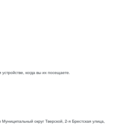
устройстве, когда вы их посещаете.
я Муниципальный округ Тверской,
2-я
Брестская улица,