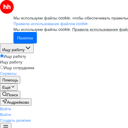
Мы используем файлы cookie, чтобы обеспечивать правильн
Правила использования файлов cookie
Мы используем файлы cookie.
Правила использования файл
Понятно
Ищу работу
Ищу работу
Ищу работу
Ищу сотрудника
Сервисы
Помощь
Ещё
Поиск
Андрейково
Войти
Войти
Создать резюме