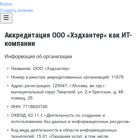
Войти
Создать резюме
Аккредитация ООО «Хэдхантер» как ИТ-
компании
Информация об организации
Название:
ООО «Хэдхантер»
Номер в реестре аккредитованных организаций:
11678
Адрес регистрации:
125047, г.Москва, вн.тур.г.
муниципальный округ Тверской, ул. 2-я Бретская, д. 48,
помещ. 25
ИНН:
7718620740
ОКВЭД:
63.11.1 «Деятельность по созданию и
использованию баз данных и информационных ресурсов»
Код вида деятельности в области информационных
технологий:
15.01 «Оказание услуг, в том числе