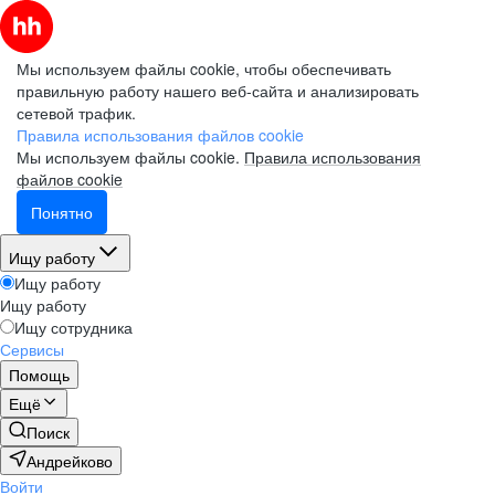
Мы используем файлы cookie, чтобы обеспечивать
правильную работу нашего веб-сайта и анализировать
сетевой трафик.
Правила использования файлов cookie
Мы используем файлы cookie.
Правила использования
файлов cookie
Понятно
Ищу работу
Ищу работу
Ищу работу
Ищу сотрудника
Сервисы
Помощь
Ещё
Поиск
Андрейково
Войти