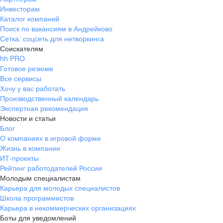
Инвесторам
Каталог компаний
Поиск по вакансиям в Андрейково
Сетка: соцсеть для нетворкинга
Соискателям
hh PRO
Готовое резюме
Все сервисы
Хочу у вас работать
Производственный календарь
Экспертная рекомендация
Новости и статьи
Блог
О компаниях в игровой форме
Жизнь в компании
ИТ-проекты
Рейтинг работодателей России
Молодым специалистам
Карьера для молодых специалистов
Школа программистов
Карьера в некоммерческих организациях
Боты для уведомлений