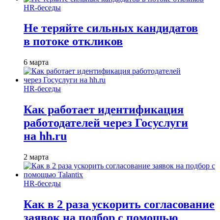
HR-беседы
Не теряйте сильных кандидатов
в потоке откликов
6 марта
HR-беседы
Как работает идентификация
работодателей через Госуслуги
на hh.ru
2 марта
HR-беседы
Как в 2 раза ускорить согласование
заявок на подбор с помощью