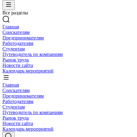
Все разделы
Главная
Соискателям
Предпринимателям
Работодателям
Студентам
Путеводитель по компаниям
Рынок труда
Новости сайта
Календарь мероприятий
Главная
Соискателям
Предпринимателям
Работодателям
Студентам
Путеводитель по компаниям
Рынок труда
Новости сайта
Календарь мероприятий