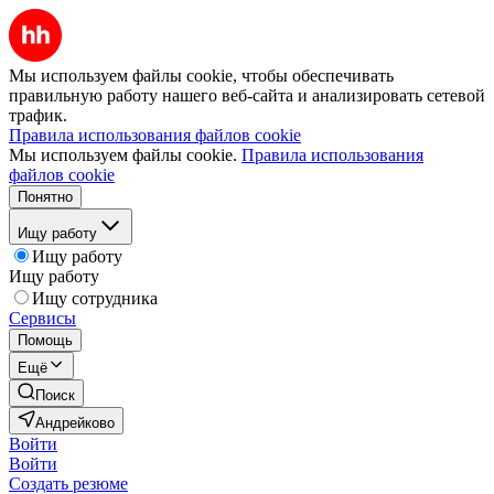
Мы используем файлы cookie, чтобы обеспечивать
правильную работу нашего веб-сайта и анализировать сетевой
трафик.
Правила использования файлов cookie
Мы используем файлы cookie.
Правила использования
файлов cookie
Понятно
Ищу работу
Ищу работу
Ищу работу
Ищу сотрудника
Сервисы
Помощь
Ещё
Поиск
Андрейково
Войти
Войти
Создать резюме