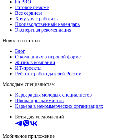
hh PRO
Готовое резюме
Все сервисы
Хочу у вас работать
Производственный календарь
Экспертная рекомендация
Новости и статьи
Блог
О компаниях в игровой форме
Жизнь в компании
ИТ-проекты
Рейтинг работодателей России
Молодым специалистам
Карьера для молодых специалистов
Школа программистов
Карьера в некоммерческих организациях
Боты для уведомлений
Мобильное приложение