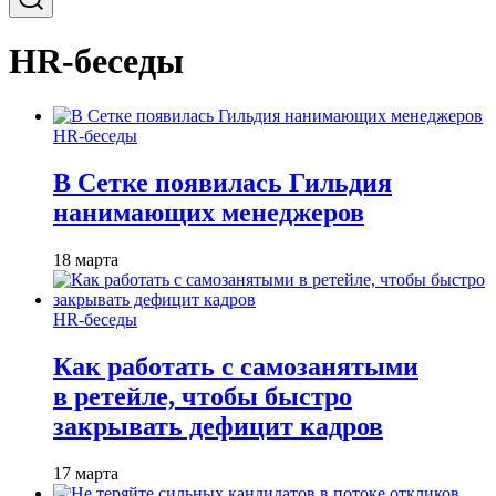
HR-беседы
HR-беседы
В Сетке появилась Гильдия
нанимающих менеджеров
18 марта
HR-беседы
Как работать с самозанятыми
в ретейле, чтобы быстро
закрывать дефицит кадров
17 марта