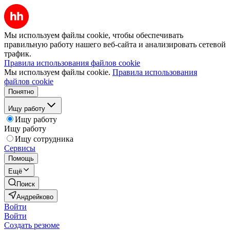
Мы используем файлы cookie, чтобы обеспечивать
правильную работу нашего веб-сайта и анализировать сетевой
трафик.
Правила использования файлов cookie
Мы используем файлы cookie.
Правила использования
файлов cookie
Понятно
Ищу работу
Ищу работу
Ищу работу
Ищу сотрудника
Сервисы
Помощь
Ещё
Поиск
Андрейково
Войти
Войти
Создать резюме