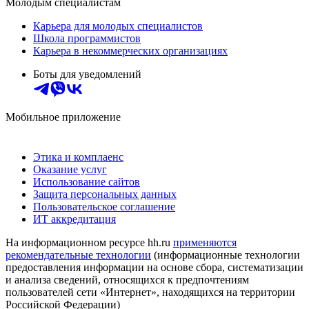
Молодым специалистам
Карьера для молодых специалистов
Школа программистов
Карьера в некоммерческих организациях
Боты для уведомлений
Мобильное приложение
Этика и комплаенс
Оказание услуг
Использование сайтов
Защита персональных данных
Пользовательское соглашение
ИТ аккредитация
На информационном ресурсе hh.ru
применяются
рекомендательные технологии
(информационные технологии
предоставления информации на основе сбора, систематизации
и анализа сведений, относящихся к предпочтениям
пользователей сети «Интернет», находящихся на территории
Российской Федерации)