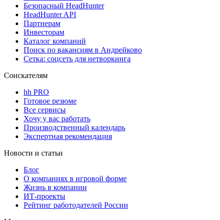
Безопасный HeadHunter
HeadHunter API
Партнерам
Инвесторам
Каталог компаний
Поиск по вакансиям в Андрейково
Сетка: соцсеть для нетворкинга
Соискателям
hh PRO
Готовое резюме
Все сервисы
Хочу у вас работать
Производственный календарь
Экспертная рекомендация
Новости и статьи
Блог
О компаниях в игровой форме
Жизнь в компании
ИТ-проекты
Рейтинг работодателей России