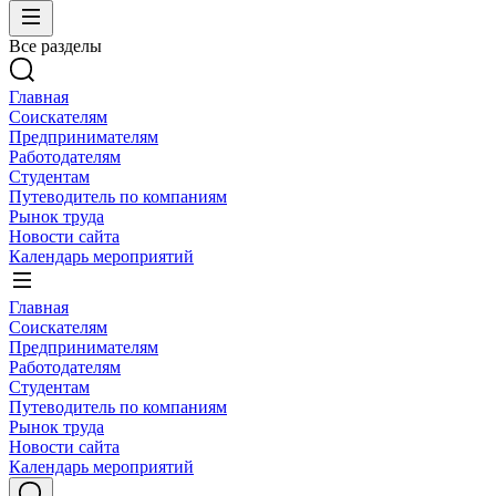
Все разделы
Главная
Соискателям
Предпринимателям
Работодателям
Студентам
Путеводитель по компаниям
Рынок труда
Новости сайта
Календарь мероприятий
Главная
Соискателям
Предпринимателям
Работодателям
Студентам
Путеводитель по компаниям
Рынок труда
Новости сайта
Календарь мероприятий