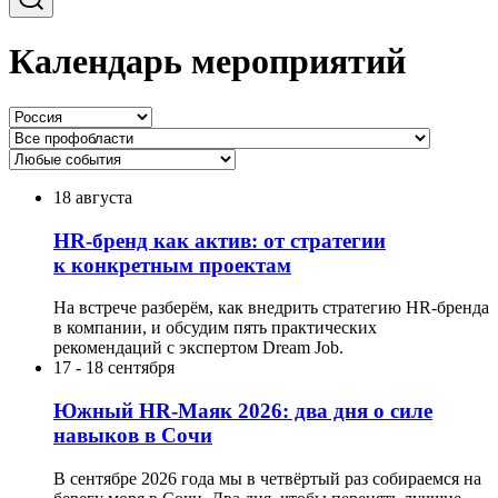
Календарь мероприятий
18 августа
HR-бренд как актив: от стратегии
к конкретным проектам
На встрече разберём, как внедрить стратегию HR-бренда
в компании, и обсудим пять практических
рекомендаций с экспертом Dream Job.
17
-
18 сентября
Южный HR-Маяк 2026: два дня о силе
навыков в Сочи
В сентябре 2026 года мы в четвёртый раз собираемся на