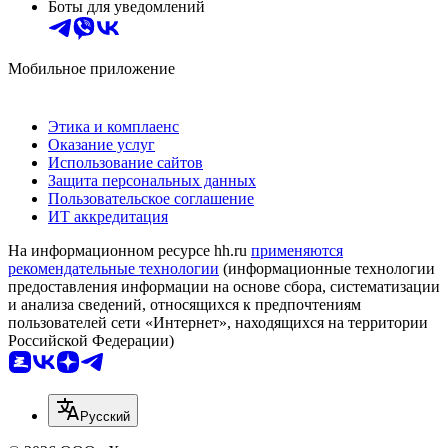
Боты для уведомлений
Мобильное приложение
Этика и комплаенс
Оказание услуг
Использование сайтов
Защита персональных данных
Пользовательское соглашение
ИТ аккредитация
На информационном ресурсе hh.ru
применяются
рекомендательные технологии
(информационные технологии
предоставления информации на основе сбора, систематизации
и анализа сведений, относящихся к предпочтениям
пользователей сети «Интернет», находящихся на территории
Российской Федерации)
Русский