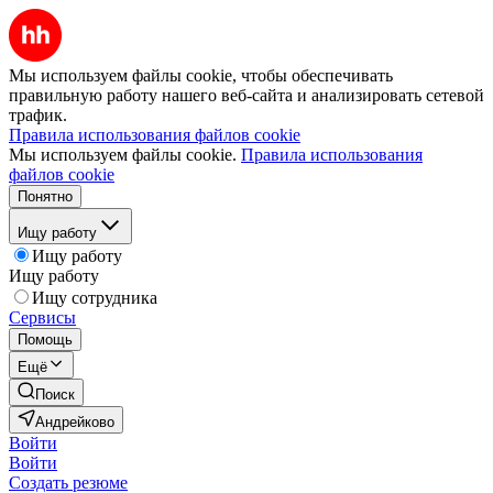
Мы используем файлы cookie, чтобы обеспечивать
правильную работу нашего веб-сайта и анализировать сетевой
трафик.
Правила использования файлов cookie
Мы используем файлы cookie.
Правила использования
файлов cookie
Понятно
Ищу работу
Ищу работу
Ищу работу
Ищу сотрудника
Сервисы
Помощь
Ещё
Поиск
Андрейково
Войти
Войти
Создать резюме