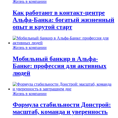
Жизнь в компании
Как работают в контакт-центре
Альфа-Банка: богатый жизненный
опыт и крутой старт
Жизнь в компании
Мобильный банкир в Альфа-
Банке: профессия для активных
людей
Жизнь в компании
Формула стабильности Донстрой:
масштаб, команда и уверенность