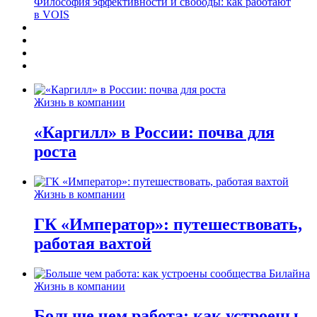
Философия эффективности и свободы: как работают
в VOIS
Жизнь в компании
«Каргилл» в России: почва для
роста
Жизнь в компании
ГК «Император»: путешествовать,
работая вахтой
Жизнь в компании
Больше чем работа: как устроены