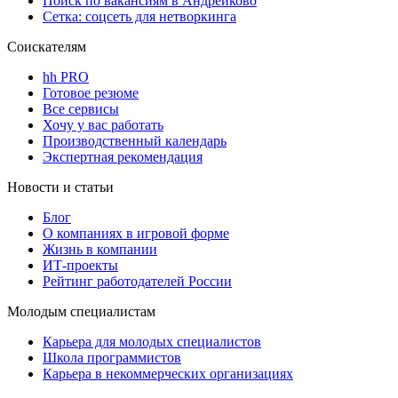
Поиск по вакансиям в Андрейково
Сетка: соцсеть для нетворкинга
Соискателям
hh PRO
Готовое резюме
Все сервисы
Хочу у вас работать
Производственный календарь
Экспертная рекомендация
Новости и статьи
Блог
О компаниях в игровой форме
Жизнь в компании
ИТ-проекты
Рейтинг работодателей России
Молодым специалистам
Карьера для молодых специалистов
Школа программистов
Карьера в некоммерческих организациях