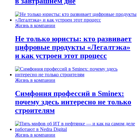
в завтрашнем дне
Жизнь в компании
Не только юристы: кто развивает
цифровые продукты «Легалтэка»
и как устроен этот процесс
Жизнь в компании
Симфония профессий в Sminex:
почему здесь интересно не только
строителям
Жизнь в компании