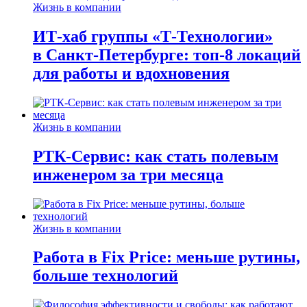
Жизнь в компании
ИТ-хаб группы «Т-Технологии»
в Санкт-Петербурге: топ-8 локаций
для работы и вдохновения
Жизнь в компании
РТК-Сервис: как стать полевым
инженером за три месяца
Жизнь в компании
Работа в Fix Price: меньше рутины,
больше технологий