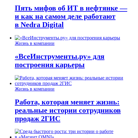
Пять мифов об ИТ в нефтянке —
и как на самом деле работают
в Nedra Digital
Жизнь в компании
«ВсеИнструменты.ру» для
построения карьеры
Жизнь в компании
Работа, которая меняет жизнь:
реальные истории сотрудников
продаж 2ГИС