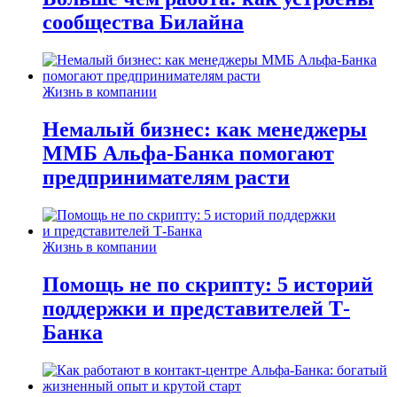
сообщества Билайна
Жизнь в компании
Немалый бизнес: как менеджеры
ММБ Альфа-Банка помогают
предпринимателям расти
Жизнь в компании
Помощь не по скрипту: 5 историй
поддержки и представителей Т-
Банка