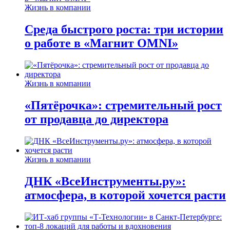
Жизнь в компании
Среда быстрого роста: три истории
о работе в «Магнит OMNI»
Жизнь в компании
«Пятёрочка»: стремительный рост
от продавца до директора
Жизнь в компании
ДНК «ВсеИнструменты.ру»:
атмосфера, в которой хочется расти