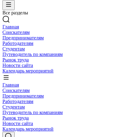
Все разделы
Главная
Соискателям
Предпринимателям
Работодателям
Студентам
Путеводитель по компаниям
Рынок труда
Новости сайта
Календарь мероприятий
Главная
Соискателям
Предпринимателям
Работодателям
Студентам
Путеводитель по компаниям
Рынок труда
Новости сайта
Календарь мероприятий