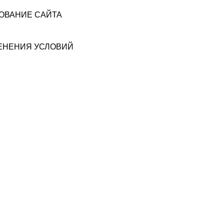
ЗОВАНИЕ САЙТА
МЕНЕНИЯ УСЛОВИЙ