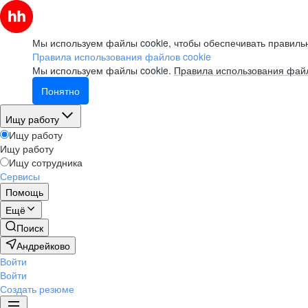
Мы используем файлы cookie, чтобы обеспечивать правильн
Правила использования файлов cookie
Мы используем файлы cookie.
Правила использования файл
Понятно
Ищу работу
Ищу работу
Ищу работу
Ищу сотрудника
Сервисы
Помощь
Ещё
Поиск
Андрейково
Войти
Войти
Создать резюме