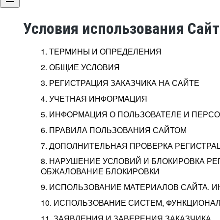
Условия использования Сай
1. ТЕРМИНЫ И ОПРЕДЕЛЕНИЯ
2. ОБЩИЕ УСЛОВИЯ
3. РЕГИСТРАЦИЯ ЗАКАЗЧИКА НА САЙТЕ
4. УЧЕТНАЯ ИНФОРМАЦИЯ
5. ИНФОРМАЦИЯ О ПОЛЬЗОВАТЕЛЕ И ПЕР
6. ПРАВИЛА ПОЛЬЗОВАНИЯ САЙТОМ
7. ДОПОЛНИТЕЛЬНАЯ ПРОВЕРКА РЕГИСТРА
8. НАРУШЕНИЕ УСЛОВИЙ И БЛОКИРОВКА РЕ
ОБЖАЛОВАНИЕ БЛОКИРОВКИ
9. ИСПОЛЬЗОВАНИЕ МАТЕРИАЛОВ САЙТА. 
10. ИСПОЛЬЗОВАНИЕ СИСТЕМ, ФУНКЦИОНАЛ
11. ЗАЯВЛЕНИЯ И ЗАВЕРЕНИЯ ЗАКАЗЧИКА