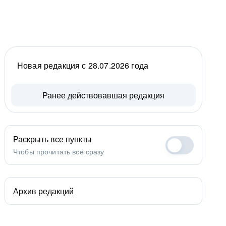
Новая редакция с 28.07.2026 года
Ранее действовавшая редакция
Раскрыть все пункты
Чтобы прочитать всё сразу
Архив редакций