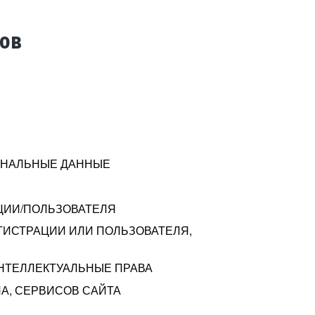
тов
СОНАЛЬНЫЕ ДАННЫЕ
ЦИИ/ПОЛЬЗОВАТЕЛЯ
ГИСТРАЦИИ ИЛИ ПОЛЬЗОВАТЕЛЯ,
ИНТЕЛЛЕКТУАЛЬНЫЕ ПРАВА
А, СЕРВИСОВ САЙТА