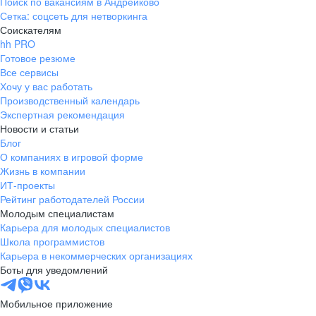
Поиск по вакансиям в Андрейково
Сетка: соцсеть для нетворкинга
Соискателям
hh PRO
Готовое резюме
Все сервисы
Хочу у вас работать
Производственный календарь
Экспертная рекомендация
Новости и статьи
Блог
О компаниях в игровой форме
Жизнь в компании
ИТ-проекты
Рейтинг работодателей России
Молодым специалистам
Карьера для молодых специалистов
Школа программистов
Карьера в некоммерческих организациях
Боты для уведомлений
Мобильное приложение