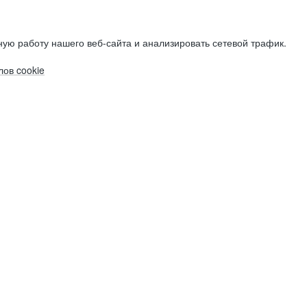
ую работу нашего веб-сайта и анализировать сетевой трафик.
ов cookie