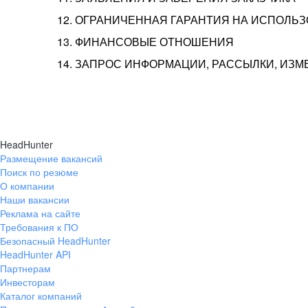
12. ОГРАНИЧЕННАЯ ГАРАНТИЯ НА ИСПОЛЬ
13. ФИНАНСОВЫЕ ОТНОШЕНИЯ
14. ЗАПРОС ИНФОРМАЦИИ, РАССЫЛКИ, ИЗ
HeadHunter
Размещение вакансий
Поиск по резюме
О компании
Наши вакансии
Реклама на сайте
Требования к ПО
Безопасный HeadHunter
HeadHunter API
Партнерам
Инвесторам
Каталог компаний