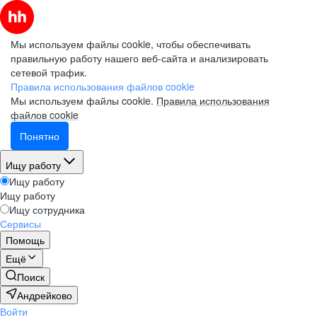
Мы используем файлы cookie, чтобы обеспечивать
правильную работу нашего веб-сайта и анализировать
сетевой трафик.
Правила использования файлов cookie
Мы используем файлы cookie.
Правила использования
файлов cookie
Понятно
Ищу работу
Ищу работу
Ищу работу
Ищу сотрудника
Сервисы
Помощь
Ещё
Поиск
Андрейково
Войти