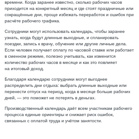
времени. Когда заранее известно, сколько рабочих часов
приходится на конкретный месяц и где стоят праздничные или
сокращённые дни, проще избежать переработок и ошибок при
расчёте рабочего графика.
Сотрудники могут использовать календарь, чтобы заранее
узнать, когда будут длинные выходные, и спланировать
поездки, запись к врачу, обучение или другие личные дела.
Если человек получает оплату по часовой ставке или работает
в сменном режиме, полезно учитывать, как изменится
количество рабочих часов в месяце и как это повлияет
на итоговый доход.
Благодаря календарю сотрудники могут выгоднее
распределить дни отдыха: выбрать длинные выходные или
перенести отпуск на период, когда в месяце больше рабочих
дней, — это поможет не потерять в деньгах.
Производственный календарь даёт всем участникам рабочего
процесса единые ориентиры и снижает риск ошибок,
связанных с оплатой труда и учётом занятости.