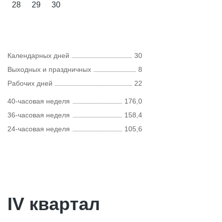
28
29
30
Календарных дней
30
Выходных и праздничных
8
Рабочих дней
22
40-часовая неделя
176,0
36-часовая неделя
158,4
24-часовая неделя
105,6
IV квартал