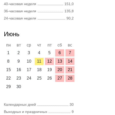
40-часовая неделя
151,0
36-часовая неделя
135,8
24-часовая неделя
90,2
Июнь
пн
вт
ср
чт
пт
сб
вс
1
2
3
4
5
6
7
8
9
10
11
12
13
14
15
16
17
18
19
20
21
22
23
24
25
26
27
28
29
30
Календарных дней
30
Выходных и праздничных
9