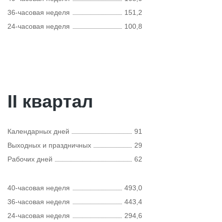
36-часовая неделя
151,2
24-часовая неделя
100,8
II квартал
Календарных дней
91
Выходных и праздничных
29
Рабочих дней
62
40-часовая неделя
493,0
36-часовая неделя
443,4
24-часовая неделя
294,6