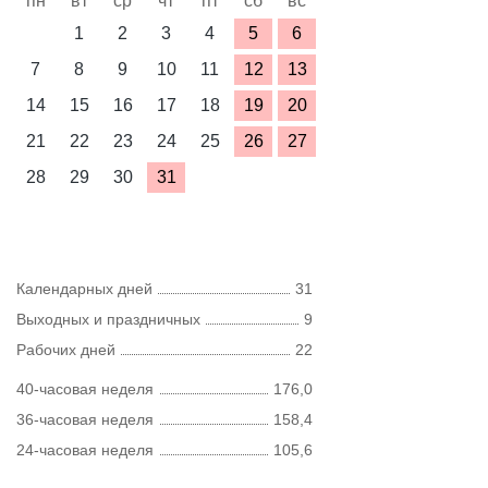
пн
вт
ср
чт
пт
сб
вс
1
2
3
4
5
6
7
8
9
10
11
12
13
14
15
16
17
18
19
20
21
22
23
24
25
26
27
28
29
30
31
Календарных дней
31
Выходных и праздничных
9
Рабочих дней
22
40-часовая неделя
176,0
36-часовая неделя
158,4
24-часовая неделя
105,6