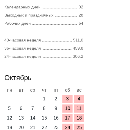
Календарных дней
92
Выходных и праздничных
28
Рабочих дней
64
40-часовая неделя
511,0
36-часовая неделя
459,8
24-часовая неделя
306,2
Октябрь
пн
вт
ср
чт
пт
сб
вс
1
2
3
4
5
6
7
8
9
10
11
12
13
14
15
16
17
18
19
20
21
22
23
24
25