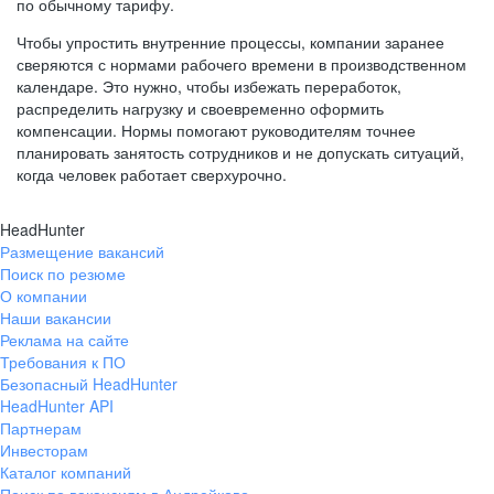
по обычному тарифу.
Чтобы упростить внутренние процессы, компании заранее
сверяются с нормами рабочего времени в производственном
календаре. Это нужно, чтобы избежать переработок,
распределить нагрузку и своевременно оформить
компенсации. Нормы помогают руководителям точнее
планировать занятость сотрудников и не допускать ситуаций,
когда человек работает сверхурочно.
HeadHunter
Размещение вакансий
Поиск по резюме
О компании
Наши вакансии
Реклама на сайте
Требования к ПО
Безопасный HeadHunter
HeadHunter API
Партнерам
Инвесторам
Каталог компаний