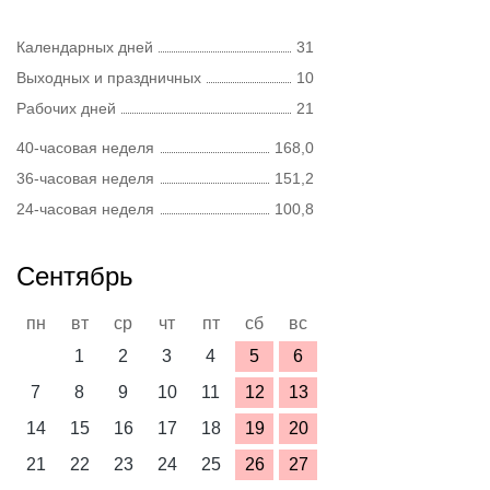
Календарных дней
31
Выходных и праздничных
10
Рабочих дней
21
40-часовая неделя
168,0
36-часовая неделя
151,2
24-часовая неделя
100,8
Сентябрь
пн
вт
ср
чт
пт
сб
вс
1
2
3
4
5
6
7
8
9
10
11
12
13
14
15
16
17
18
19
20
21
22
23
24
25
26
27