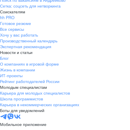
Поиск по вакансиям в Андрейково
Сетка: соцсеть для нетворкинга
Соискателям
hh PRO
Готовое резюме
Все сервисы
Хочу у вас работать
Производственный календарь
Экспертная рекомендация
Новости и статьи
Блог
О компаниях в игровой форме
Жизнь в компании
ИТ-проекты
Рейтинг работодателей России
Молодым специалистам
Карьера для молодых специалистов
Школа программистов
Карьера в некоммерческих организациях
Боты для уведомлений
Мобильное приложение