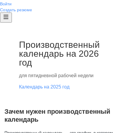
Войти
Создать резюме
Производственный
календарь на 2026
год
для пятидневной рабочей недели
Календарь на 2025 год
Зачем нужен производственный
календарь
Производственный календарь — это график, в котором