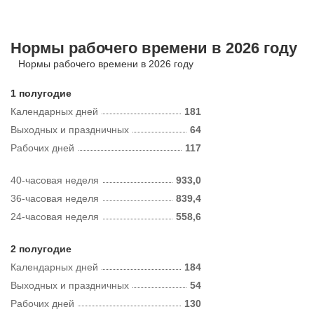
Нормы рабочего времени в 2026 году
Нормы рабочего времени в 2026 году
1 полугодие
Календарных дней
181
Выходных и праздничных
64
Рабочих дней
117
40-часовая неделя
933,0
36-часовая неделя
839,4
24-часовая неделя
558,6
2 полугодие
Календарных дней
184
Выходных и праздничных
54
Рабочих дней
130