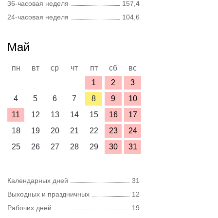
36-часовая неделя
157,4
24-часовая неделя
104,6
Май
пн
вт
ср
чт
пт
сб
вс
1
2
3
4
5
6
7
8
9
10
11
12
13
14
15
16
17
18
19
20
21
22
23
24
25
26
27
28
29
30
31
Календарных дней
31
Выходных и праздничных
12
Рабочих дней
19