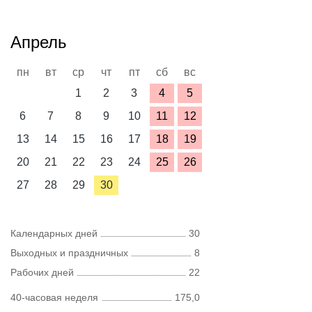
Апрель
пн
вт
ср
чт
пт
сб
вс
1
2
3
4
5
6
7
8
9
10
11
12
13
14
15
16
17
18
19
20
21
22
23
24
25
26
27
28
29
30
Календарных дней
30
Выходных и праздничных
8
Рабочих дней
22
40-часовая неделя
175,0