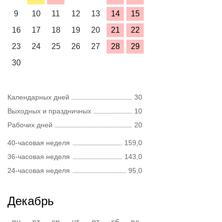
9
10
11
12
13
14
15
16
17
18
19
20
21
22
23
24
25
26
27
28
29
30
Календарных дней
30
Выходных и праздничных
10
Рабочих дней
20
40-часовая неделя
159,0
36-часовая неделя
143,0
24-часовая неделя
95,0
Декабрь