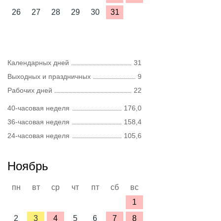
26
27
28
29
30
31
Календарных дней
31
Выходных и праздничных
9
Рабочих дней
22
40-часовая неделя
176,0
36-часовая неделя
158,4
24-часовая неделя
105,6
Ноябрь
пн
вт
ср
чт
пт
сб
вс
1
2
3
4
5
6
7
8