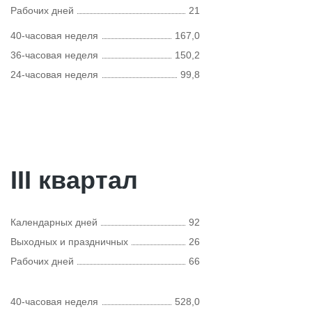
Рабочих дней
21
40-часовая неделя
167,0
36-часовая неделя
150,2
24-часовая неделя
99,8
III квартал
Календарных дней
92
Выходных и праздничных
26
Рабочих дней
66
40-часовая неделя
528,0