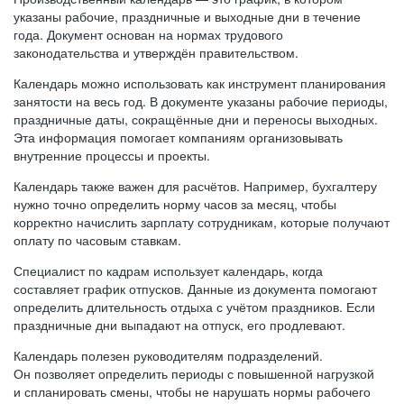
указаны рабочие, праздничные и выходные дни в течение
года. Документ основан на нормах трудового
законодательства и утверждён правительством.
Календарь можно использовать как инструмент планирования
занятости на весь год. В документе указаны рабочие периоды,
праздничные даты, сокращённые дни и переносы выходных.
Эта информация помогает компаниям организовывать
внутренние процессы и проекты.
Календарь также важен для расчётов. Например, бухгалтеру
нужно точно определить норму часов за месяц, чтобы
корректно начислить зарплату сотрудникам, которые получают
оплату по часовым ставкам.
Специалист по кадрам использует календарь, когда
составляет график отпусков. Данные из документа помогают
определить длительность отдыха с учётом праздников. Если
праздничные дни выпадают на отпуск, его продлевают.
Календарь полезен руководителям подразделений.
Он позволяет определить периоды с повышенной нагрузкой
и спланировать смены, чтобы не нарушать нормы рабочего