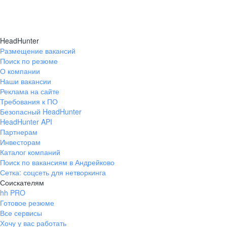
HeadHunter
Размещение вакансий
Поиск по резюме
О компании
Наши вакансии
Реклама на сайте
Требования к ПО
Безопасный HeadHunter
HeadHunter API
Партнерам
Инвесторам
Каталог компаний
Поиск по вакансиям в Андрейково
Сетка: соцсеть для нетворкинга
Соискателям
hh PRO
Готовое резюме
Все сервисы
Хочу у вас работать