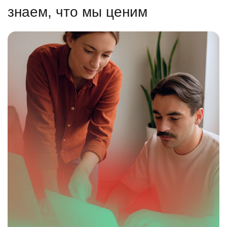
знаем, что мы ценим