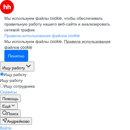
Мы используем файлы cookie, чтобы обеспечивать
правильную работу нашего веб-сайта и анализировать
сетевой трафик.
Правила использования файлов cookie
Мы используем файлы cookie.
Правила использования
файлов cookie
Понятно
Ищу работу
Ищу работу
Ищу работу
Ищу сотрудника
Сервисы
Помощь
Ещё
Поиск
Андрейково
Войти