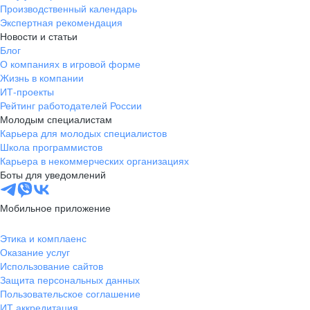
Производственный календарь
Экспертная рекомендация
Новости и статьи
Блог
О компаниях в игровой форме
Жизнь в компании
ИТ-проекты
Рейтинг работодателей России
Молодым специалистам
Карьера для молодых специалистов
Школа программистов
Карьера в некоммерческих организациях
Боты для уведомлений
Мобильное приложение
Этика и комплаенс
Оказание услуг
Использование сайтов
Защита персональных данных
Пользовательское соглашение
ИТ аккредитация