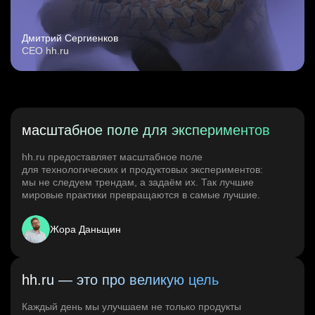
Дмитрий Сергиенков
CEO hh.ru
масштабное поле для экспериментов
hh.ru предоставляет масштабное поле
для технологических и продуктовых экспериментов:
мы не следуем трендам, а задаём их. Так лучшие
мировые практики превращаются в самые лучшие.
Жора Даньщин
hh.ru — это про великую цель
Каждый день мы улучшаем не только продукты