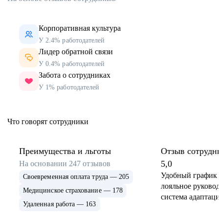
Корпоративная культура
У 2.4% работодателей
Лидер обратной связи
У 0.4% работодателей
Забота о сотрудниках
У 1% работодателей
Что говорят сотрудники
Преимущества и льготы
Отзыв сотрудн
5,0
На основании
247
отзывов
Удобный график 
Своевременная оплата труда — 205
лояльное руковод
Медицинское страхование — 178
система адаптаци
Удаленная работа — 163