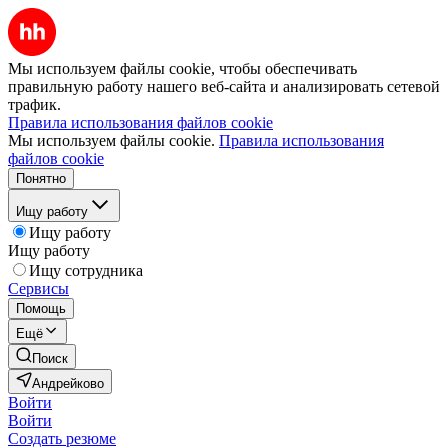
Мы используем файлы cookie, чтобы обеспечивать
правильную работу нашего веб-сайта и анализировать сетевой
трафик.
Правила использования файлов cookie
Мы используем файлы cookie.
Правила использования
файлов cookie
Понятно
Ищу работу
Ищу работу
Ищу работу
Ищу сотрудника
Сервисы
Помощь
Ещё
Поиск
Андрейково
Войти
Войти
Создать резюме