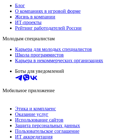
Блог
О компаниях в игровой форме
Жизнь в компании
ИТ-проекты
Рейтинг работодателей России
Молодым специалистам
Карьера для молодых специалистов
Школа программистов
Карьера в некоммерческих организациях
Боты для уведомлений
Мобильное приложение
Этика и комплаенс
Оказание услуг
Использование сайтов
Защита персональных данных
Пользовательское соглашение
ИТ аккредитация