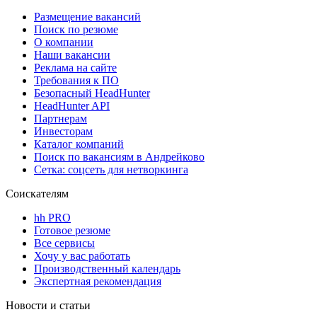
Размещение вакансий
Поиск по резюме
О компании
Наши вакансии
Реклама на сайте
Требования к ПО
Безопасный HeadHunter
HeadHunter API
Партнерам
Инвесторам
Каталог компаний
Поиск по вакансиям в Андрейково
Сетка: соцсеть для нетворкинга
Соискателям
hh PRO
Готовое резюме
Все сервисы
Хочу у вас работать
Производственный календарь
Экспертная рекомендация
Новости и статьи