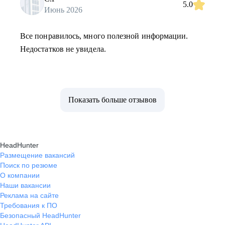
5.0
Июнь 2026
Все понравилось, много полезной информации.
Недостатков не увидела.
Показать больше отзывов
HeadHunter
Размещение вакансий
Поиск по резюме
О компании
Наши вакансии
Реклама на сайте
Требования к ПО
Безопасный HeadHunter