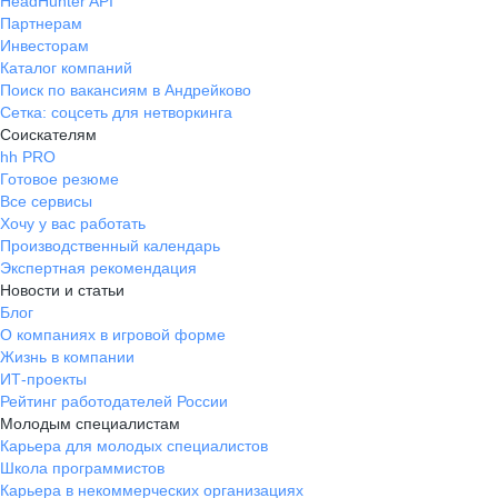
HeadHunter API
Партнерам
Инвесторам
Каталог компаний
Поиск по вакансиям в Андрейково
Сетка: соцсеть для нетворкинга
Соискателям
hh PRO
Готовое резюме
Все сервисы
Хочу у вас работать
Производственный календарь
Экспертная рекомендация
Новости и статьи
Блог
О компаниях в игровой форме
Жизнь в компании
ИТ-проекты
Рейтинг работодателей России
Молодым специалистам
Карьера для молодых специалистов
Школа программистов
Карьера в некоммерческих организациях