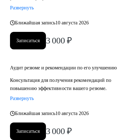
Развернуть
Ближайшая запись
10 августа 2026
3 000
₽
Записаться
Аудит резюме и рекомендации по его улучшению
Консультация для получения рекомендаций по
повышению эффективности вашего резюме.
Развернуть
Ближайшая запись
10 августа 2026
3 000
₽
Записаться