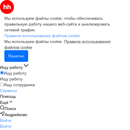
Мы используем файлы cookie, чтобы обеспечивать
правильную работу нашего веб-сайта и анализировать
сетевой трафик.
Правила использования файлов cookie
Мы используем файлы cookie.
Правила использования
файлов cookie
Понятно
Ищу работу
Ищу работу
Ищу работу
Ищу сотрудника
Сервисы
Помощь
Ещё
Поиск
Андрейково
Войти
Войти