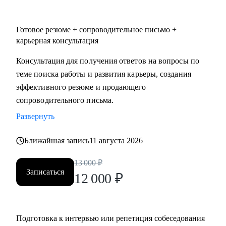
Готовое резюме + сопроводительное письмо +
карьерная консультация
Консультация для получения ответов на вопросы по
теме поиска работы и развития карьеры, создания
эффективного резюме и продающего
сопроводительного письма.
Развернуть
Ближайшая запись
11 августа 2026
13 000
₽
Записаться
12 000
₽
Подготовка к интервью или репетиция собеседования