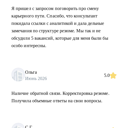
Я пришел с запросом поговорить про смену
карьерного пути. Спасибо, что консультант
покидала ссылки с аналитикой и дала дельные
замечания по структуре резюме. Мы так и не
обсудили 5 вакансий, которые для меня были бы
особо интересны.
Ольга
5.0
Июнь 2026
Наличие обратной связи. Корректировка резюме.
Получила объемные ответы на свои вопросы.
С.Г