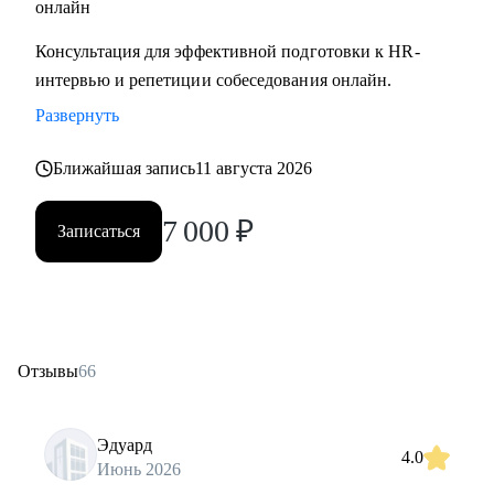
онлайн
Консультация для эффективной подготовки к HR-
интервью и репетиции собеседования онлайн.
Развернуть
Ближайшая запись
11 августа 2026
7 000
₽
Записаться
Отзывы
66
Эдуард
4.0
Июнь 2026