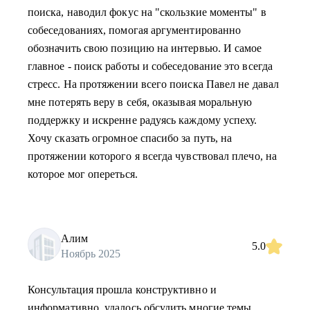
поиска, наводил фокус на "скользкие моменты" в
собеседованиях, помогая аргументированно
обозначить свою позицию на интервью. И самое
главное - поиск работы и собеседование это всегда
стресс. На протяжении всего поиска Павел не давал
мне потерять веру в себя, оказывая моральную
поддержку и искренне радуясь каждому успеху.
Хочу сказать огромное спасибо за путь, на
протяжении которого я всегда чувствовал плечо, на
которое мог опереться.
Алим
5.0
Ноябрь 2025
Консультация прошла конструктивно и
информативно, удалось обсудить многие темы.