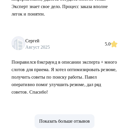
Эксперт знает свое дело. Процесс заказа вполне
легок и понятен.
Сергей
5.0
Август 2025
Понравился бэкграунд в описании эксперта + много
слотов для приема. Я хотел оптимизировать резюме,
получить советы по поиску работы. Павел
оперативно помог улучшить резюме, дал ряд
советов. Спасибо!
Показать больше отзывов