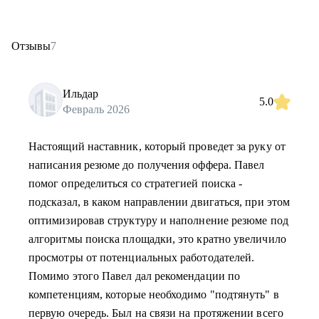
Отзывы
7
Ильдар
5.0
Февраль 2026
Настоящий наставник, который проведет за руку от
написания резюме до получения оффера. Павел
помог определиться со стратегией поиска -
подсказал, в каком направлении двигаться, при этом
оптимизировав структуру и наполнение резюме под
алгоритмы поиска площадки, это кратно увеличило
просмотры от потенциальных работодателей.
Помимо этого Павел дал рекомендации по
компетенциям, которые необходимо "подтянуть" в
первую очередь. Был на связи на протяжении всего