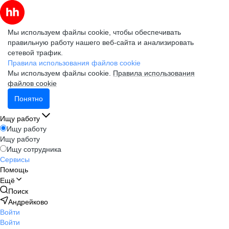
Мы используем файлы cookie, чтобы обеспечивать
правильную работу нашего веб-сайта и анализировать
сетевой трафик.
Правила использования файлов cookie
Мы используем файлы cookie.
Правила использования
файлов cookie
Понятно
Ищу работу
Ищу работу
Ищу работу
Ищу сотрудника
Сервисы
Помощь
Ещё
Поиск
Андрейково
Войти
Войти