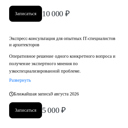
10 000
₽
Записаться
Экспресс-консультация для опытных IT-специалистов
и архитекторов
Оперативное решение одного конкретного вопроса и
получение экспертного мнения по
узкоспециализированной проблеме.
Развернуть
Ближайшая запись
9 августа 2026
5 000
₽
Записаться