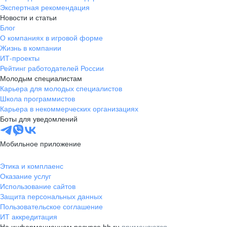
Экспертная рекомендация
Новости и статьи
Блог
О компаниях в игровой форме
Жизнь в компании
ИТ-проекты
Рейтинг работодателей России
Молодым специалистам
Карьера для молодых специалистов
Школа программистов
Карьера в некоммерческих организациях
Боты для уведомлений
Мобильное приложение
Этика и комплаенс
Оказание услуг
Использование сайтов
Защита персональных данных
Пользовательское соглашение
ИТ аккредитация