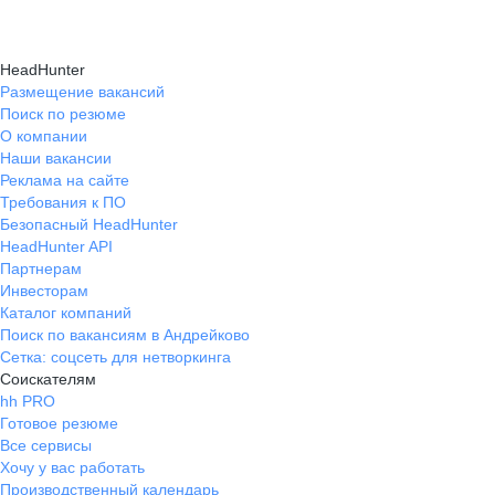
HeadHunter
Размещение вакансий
Поиск по резюме
О компании
Наши вакансии
Реклама на сайте
Требования к ПО
Безопасный HeadHunter
HeadHunter API
Партнерам
Инвесторам
Каталог компаний
Поиск по вакансиям в Андрейково
Сетка: соцсеть для нетворкинга
Соискателям
hh PRO
Готовое резюме
Все сервисы
Хочу у вас работать
Производственный календарь