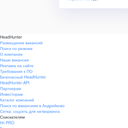
HeadHunter
Размещение вакансий
Поиск по резюме
О компании
Наши вакансии
Реклама на сайте
Требования к ПО
Безопасный HeadHunter
HeadHunter API
Партнерам
Инвесторам
Каталог компаний
Поиск по вакансиям в Андрейково
Сетка: соцсеть для нетворкинга
Соискателям
hh PRO