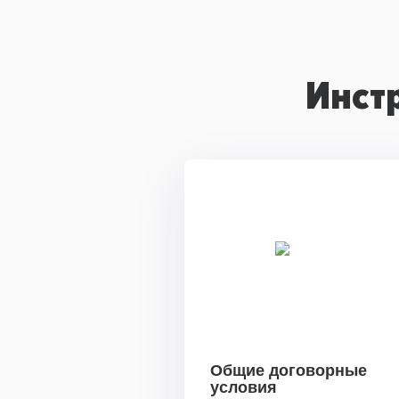
Инст
Общие договорные
условия