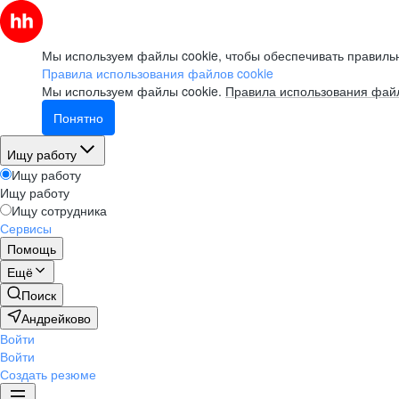
Мы используем файлы cookie, чтобы обеспечивать правильн
Правила использования файлов cookie
Мы используем файлы cookie.
Правила использования файл
Понятно
Ищу работу
Ищу работу
Ищу работу
Ищу сотрудника
Сервисы
Помощь
Ещё
Поиск
Андрейково
Войти
Войти
Создать резюме