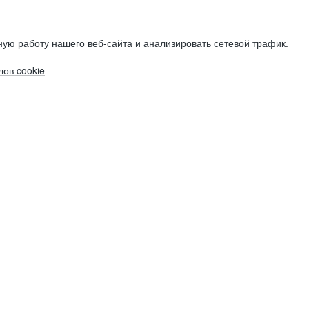
ую работу нашего веб-сайта и анализировать сетевой трафик.
ов cookie