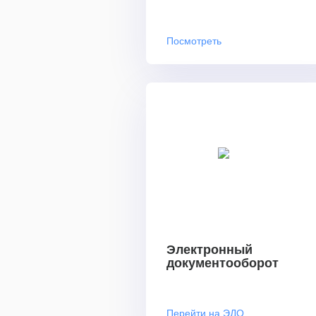
Посмотреть
Электронный
документооборот
Перейти на ЭДО