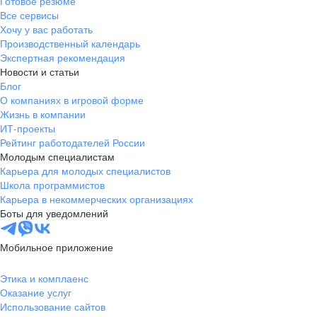
Готовое резюме
Все сервисы
Хочу у вас работать
Производственный календарь
Экспертная рекомендация
Новости и статьи
Блог
О компаниях в игровой форме
Жизнь в компании
ИТ-проекты
Рейтинг работодателей России
Молодым специалистам
Карьера для молодых специалистов
Школа программистов
Карьера в некоммерческих организациях
Боты для уведомлений
Мобильное приложение
Этика и комплаенс
Оказание услуг
Использование сайтов