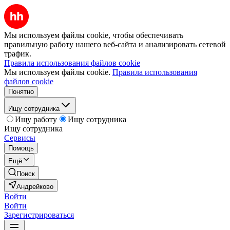
Мы используем файлы cookie, чтобы обеспечивать
правильную работу нашего веб-сайта и анализировать сетевой
трафик.
Правила использования файлов cookie
Мы используем файлы cookie.
Правила использования
файлов cookie
Понятно
Ищу сотрудника
Ищу работу
Ищу сотрудника
Ищу сотрудника
Сервисы
Помощь
Ещё
Поиск
Андрейково
Войти
Войти
Зарегистрироваться