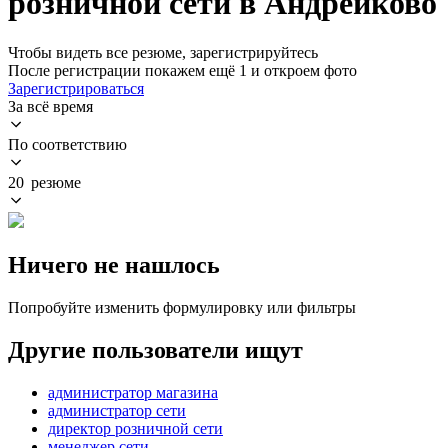
розничной сети в Андрейково
Чтобы видеть все резюме, зарегистрируйтесь
После регистрации покажем ещё 1 и откроем фото
Зарегистрироваться
За всё время
По соответствию
20 резюме
Ничего не нашлось
Попробуйте изменить формулировку или фильтры
Другие пользователи ищут
администратор магазина
администратор сети
директор розничной сети
менеджер сети