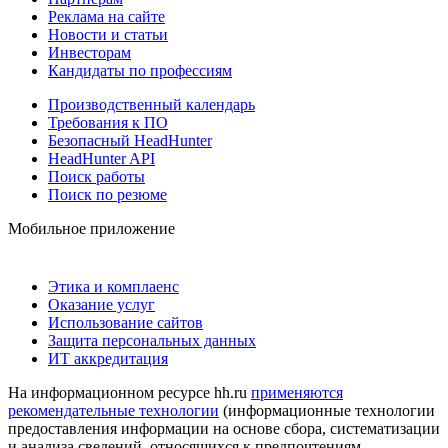
Реклама на сайте
Новости и статьи
Инвесторам
Кандидаты по профессиям
Производственный календарь
Требования к ПО
Безопасный HeadHunter
HeadHunter API
Поиск работы
Поиск по резюме
Мобильное приложение
Этика и комплаенс
Оказание услуг
Использование сайтов
Защита персональных данных
ИТ аккредитация
На информационном ресурсе hh.ru
применяются
рекомендательные технологии
(информационные технологии
предоставления информации на основе сбора, систематизации
и анализа сведений, относящихся к предпочтениям