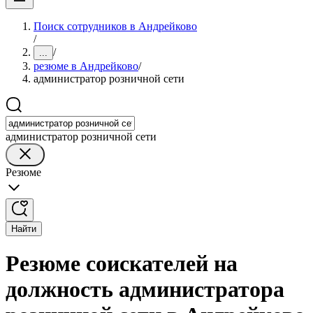
Поиск сотрудников в Андрейково
/
/
...
резюме в Андрейково
/
администратор розничной сети
администратор розничной сети
Резюме
Найти
Резюме соискателей на
должность администратора