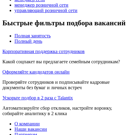
менеджер розничной сети
управляющий розничной сети
Быстрые фильтры подбора вакансий
Полная занятость
Полный день
Корпоративная поддержка сотрудников
Какой соцпакет вы предлагаете семейным сотрудникам?
Оформляйте кандидатов онлайн
Проверяйте сотрудников и подписывайте кадровые
документы без бумаг и личных встреч
Ускорьте подбор в 2 раза с Talantix
Автоматизируйте сбор откликов, настройте воронку,
собирайте аналитику в 2 клика
О компании
Наши вакансии
Партнерам