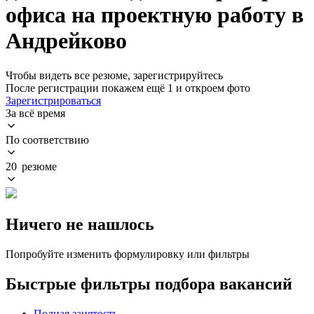
офиса на проектную работу в
Андрейково
Чтобы видеть все резюме, зарегистрируйтесь
После регистрации покажем ещё 1 и откроем фото
Зарегистрироваться
За всё время
По соответствию
20 резюме
Ничего не нашлось
Попробуйте изменить формулировку или фильтры
Быстрые фильтры подбора вакансий
Полная занятость