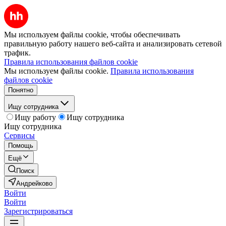
Мы используем файлы cookie, чтобы обеспечивать
правильную работу нашего веб-сайта и анализировать сетевой
трафик.
Правила использования файлов cookie
Мы используем файлы cookie.
Правила использования
файлов cookie
Понятно
Ищу сотрудника
Ищу работу
Ищу сотрудника
Ищу сотрудника
Сервисы
Помощь
Ещё
Поиск
Андрейково
Войти
Войти
Зарегистрироваться