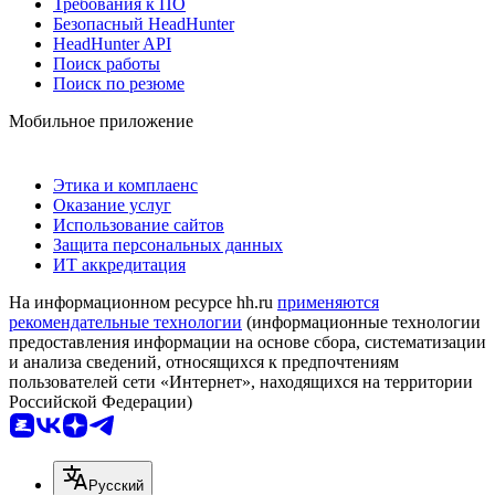
Требования к ПО
Безопасный HeadHunter
HeadHunter API
Поиск работы
Поиск по резюме
Мобильное приложение
Этика и комплаенс
Оказание услуг
Использование сайтов
Защита персональных данных
ИТ аккредитация
На информационном ресурсе hh.ru
применяются
рекомендательные технологии
(информационные технологии
предоставления информации на основе сбора, систематизации
и анализа сведений, относящихся к предпочтениям
пользователей сети «Интернет», находящихся на территории
Российской Федерации)
Русский