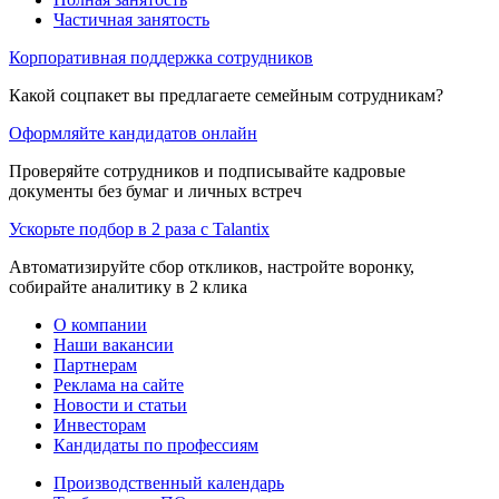
Частичная занятость
Корпоративная поддержка сотрудников
Какой соцпакет вы предлагаете семейным сотрудникам?
Оформляйте кандидатов онлайн
Проверяйте сотрудников и подписывайте кадровые
документы без бумаг и личных встреч
Ускорьте подбор в 2 раза с Talantix
Автоматизируйте сбор откликов, настройте воронку,
собирайте аналитику в 2 клика
О компании
Наши вакансии
Партнерам
Реклама на сайте
Новости и статьи
Инвесторам
Кандидаты по профессиям
Производственный календарь