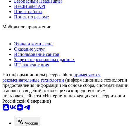
Безопасный HeadHunter
HeadHunter API
Поиск работы
Поиск по резюме
Мобильное приложение
Этика и комплаенс
Оказание услуг
Использование сайтов
Защита персональных данных
ИТ аккредитация
На информационном ресурсе hh.ru
применяются
рекомендательные технологии
(информационные технологии
предоставления информации на основе сбора, систематизации
и анализа сведений, относящихся к предпочтениям
пользователей сети «Интернет», находящихся на территории
Российской Федерации)
Русский