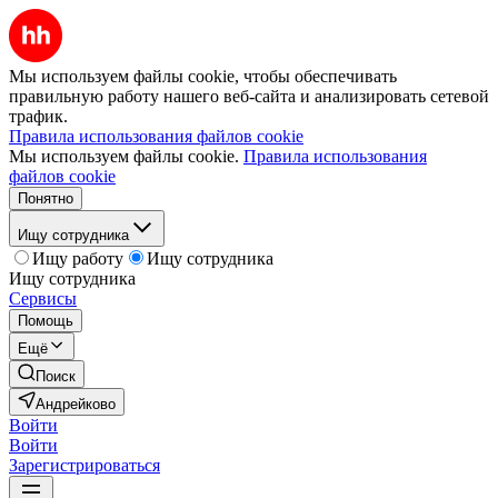
Мы используем файлы cookie, чтобы обеспечивать
правильную работу нашего веб-сайта и анализировать сетевой
трафик.
Правила использования файлов cookie
Мы используем файлы cookie.
Правила использования
файлов cookie
Понятно
Ищу сотрудника
Ищу работу
Ищу сотрудника
Ищу сотрудника
Сервисы
Помощь
Ещё
Поиск
Андрейково
Войти
Войти
Зарегистрироваться