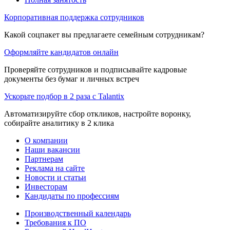
Корпоративная поддержка сотрудников
Какой соцпакет вы предлагаете семейным сотрудникам?
Оформляйте кандидатов онлайн
Проверяйте сотрудников и подписывайте кадровые
документы без бумаг и личных встреч
Ускорьте подбор в 2 раза с Talantix
Автоматизируйте сбор откликов, настройте воронку,
собирайте аналитику в 2 клика
О компании
Наши вакансии
Партнерам
Реклама на сайте
Новости и статьи
Инвесторам
Кандидаты по профессиям
Производственный календарь
Требования к ПО