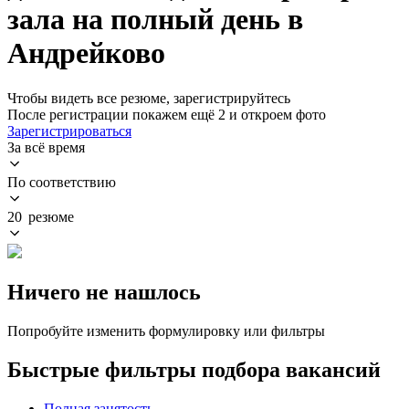
зала на полный день в
Андрейково
Чтобы видеть все резюме, зарегистрируйтесь
После регистрации покажем ещё 2 и откроем фото
Зарегистрироваться
За всё время
По соответствию
20 резюме
Ничего не нашлось
Попробуйте изменить формулировку или фильтры
Быстрые фильтры подбора вакансий
Полная занятость