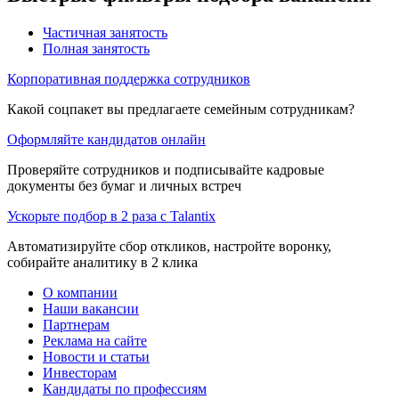
Частичная занятость
Полная занятость
Корпоративная поддержка сотрудников
Какой соцпакет вы предлагаете семейным сотрудникам?
Оформляйте кандидатов онлайн
Проверяйте сотрудников и подписывайте кадровые
документы без бумаг и личных встреч
Ускорьте подбор в 2 раза с Talantix
Автоматизируйте сбор откликов, настройте воронку,
собирайте аналитику в 2 клика
О компании
Наши вакансии
Партнерам
Реклама на сайте
Новости и статьи
Инвесторам
Кандидаты по профессиям