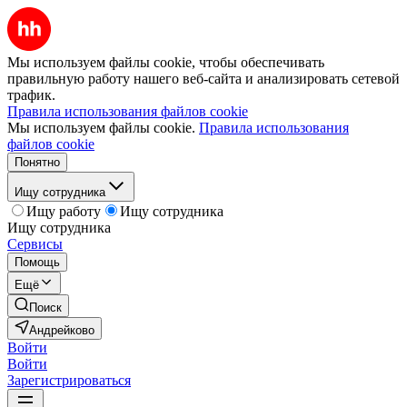
Мы используем файлы cookie, чтобы обеспечивать
правильную работу нашего веб-сайта и анализировать сетевой
трафик.
Правила использования файлов cookie
Мы используем файлы cookie.
Правила использования
файлов cookie
Понятно
Ищу сотрудника
Ищу работу
Ищу сотрудника
Ищу сотрудника
Сервисы
Помощь
Ещё
Поиск
Андрейково
Войти
Войти
Зарегистрироваться