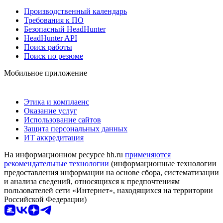
Производственный календарь
Требования к ПО
Безопасный HeadHunter
HeadHunter API
Поиск работы
Поиск по резюме
Мобильное приложение
Этика и комплаенс
Оказание услуг
Использование сайтов
Защита персональных данных
ИТ аккредитация
На информационном ресурсе hh.ru
применяются
рекомендательные технологии
(информационные технологии
предоставления информации на основе сбора, систематизации
и анализа сведений, относящихся к предпочтениям
пользователей сети «Интернет», находящихся на территории
Российской Федерации)