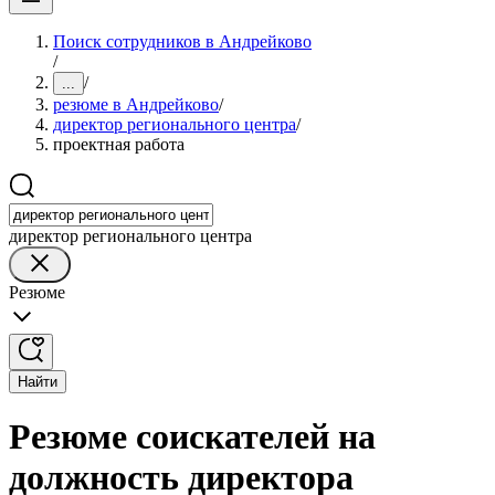
Поиск сотрудников в Андрейково
/
/
...
резюме в Андрейково
/
директор регионального центра
/
проектная работа
директор регионального центра
Резюме
Найти
Резюме соискателей на
должность директора