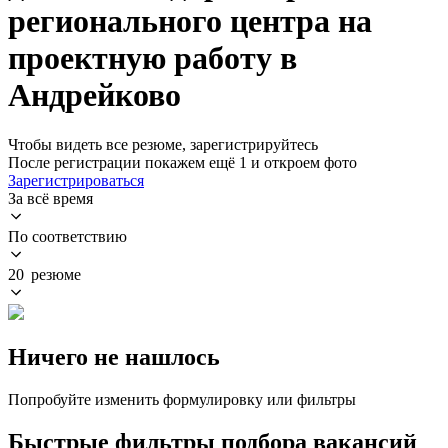
регионального центра на
проектную работу в
Андрейково
Чтобы видеть все резюме, зарегистрируйтесь
После регистрации покажем ещё 1 и откроем фото
Зарегистрироваться
За всё время
По соответствию
20 резюме
Ничего не нашлось
Попробуйте изменить формулировку или фильтры
Быстрые фильтры подбора вакансий