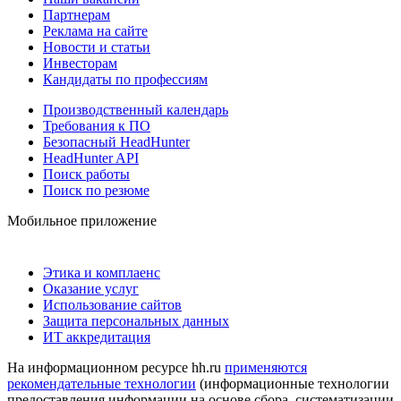
Партнерам
Реклама на сайте
Новости и статьи
Инвесторам
Кандидаты по профессиям
Производственный календарь
Требования к ПО
Безопасный HeadHunter
HeadHunter API
Поиск работы
Поиск по резюме
Мобильное приложение
Этика и комплаенс
Оказание услуг
Использование сайтов
Защита персональных данных
ИТ аккредитация
На информационном ресурсе hh.ru
применяются
рекомендательные технологии
(информационные технологии
предоставления информации на основе сбора, систематизации