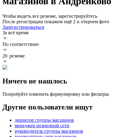
магазинов в Андрейково
Чтобы видеть все резюме, зарегистрируйтесь
После регистрации покажем ещё 2 и откроем фото
Зарегистрироваться
За всё время
По соответствию
20 резюме
Ничего не нашлось
Попробуйте изменить формулировку или фильтры
Другие пользователи ищут
директор группы магазинов
менеджер розничной сети
руководитель группы магазинов
руководитель сети магазинов