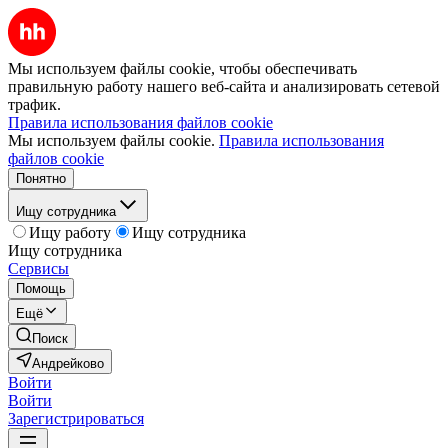
Мы используем файлы cookie, чтобы обеспечивать
правильную работу нашего веб-сайта и анализировать сетевой
трафик.
Правила использования файлов cookie
Мы используем файлы cookie.
Правила использования
файлов cookie
Понятно
Ищу сотрудника
Ищу работу
Ищу сотрудника
Ищу сотрудника
Сервисы
Помощь
Ещё
Поиск
Андрейково
Войти
Войти
Зарегистрироваться