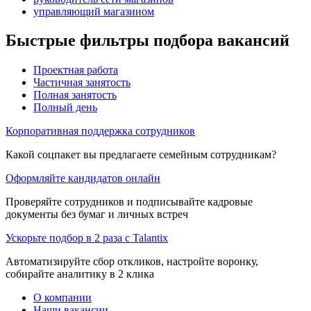
управляющий магазином
Быстрые фильтры подбора вакансий
Проектная работа
Частичная занятость
Полная занятость
Полный день
Корпоративная поддержка сотрудников
Какой соцпакет вы предлагаете семейным сотрудникам?
Оформляйте кандидатов онлайн
Проверяйте сотрудников и подписывайте кадровые
документы без бумаг и личных встреч
Ускорьте подбор в 2 раза с Talantix
Автоматизируйте сбор откликов, настройте воронку,
собирайте аналитику в 2 клика
О компании
Наши вакансии