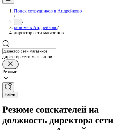
Поиск сотрудников в Андрейково
/
/
...
резюме в Андрейково
/
директор сети магазинов
директор сети магазинов
Резюме
Найти
Резюме соискателей на
должность директора сети