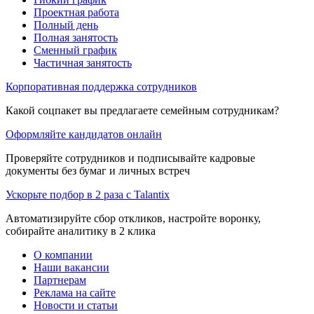
Проектная работа
Полный день
Полная занятость
Сменный график
Частичная занятость
Корпоративная поддержка сотрудников
Какой соцпакет вы предлагаете семейным сотрудникам?
Оформляйте кандидатов онлайн
Проверяйте сотрудников и подписывайте кадровые
документы без бумаг и личных встреч
Ускорьте подбор в 2 раза с Talantix
Автоматизируйте сбор откликов, настройте воронку,
собирайте аналитику в 2 клика
О компании
Наши вакансии
Партнерам
Реклама на сайте
Новости и статьи