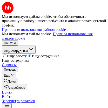
Мы используем файлы cookie, чтобы обеспечивать
правильную работу нашего веб-сайта и анализировать сетевой
трафик.
Правила использования файлов cookie
Мы используем файлы cookie.
Правила использования
файлов cookie
Понятно
Ищу сотрудника
Ищу работу
Ищу сотрудника
Ищу сотрудника
Сервисы
Помощь
Ещё
Поиск
Андрейково
Войти
Войти
Зарегистрироваться