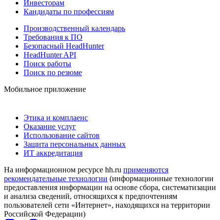
Инвесторам
Кандидаты по профессиям
Производственный календарь
Требования к ПО
Безопасный HeadHunter
HeadHunter API
Поиск работы
Поиск по резюме
Мобильное приложение
Этика и комплаенс
Оказание услуг
Использование сайтов
Защита персональных данных
ИТ аккредитация
На информационном ресурсе hh.ru
применяются
рекомендательные технологии
(информационные технологии
предоставления информации на основе сбора, систематизации
и анализа сведений, относящихся к предпочтениям
пользователей сети «Интернет», находящихся на территории
Российской Федерации)