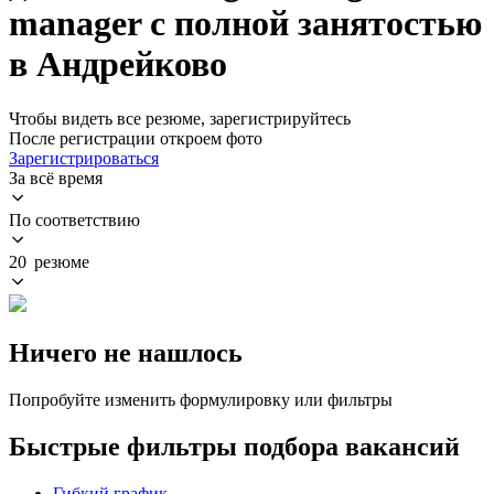
manager с полной занятостью
в Андрейково
Чтобы видеть все резюме, зарегистрируйтесь
После регистрации откроем фото
Зарегистрироваться
За всё время
По соответствию
20 резюме
Ничего не нашлось
Попробуйте изменить формулировку или фильтры
Быстрые фильтры подбора вакансий
Гибкий график