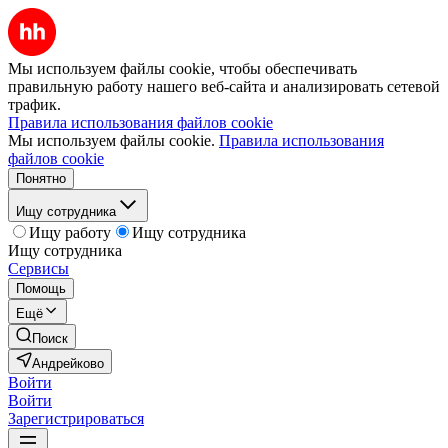
Мы используем файлы cookie, чтобы обеспечивать
правильную работу нашего веб-сайта и анализировать сетевой
трафик.
Правила использования файлов cookie
Мы используем файлы cookie.
Правила использования
файлов cookie
Понятно
Ищу сотрудника
Ищу работу
Ищу сотрудника
Ищу сотрудника
Сервисы
Помощь
Ещё
Поиск
Андрейково
Войти
Войти
Зарегистрироваться