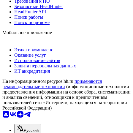
Требования к ПО
Безопасный HeadHunter
HeadHunter API
Поиск работы
Поиск по резюме
Мобильное приложение
Этика и комплаенс
Оказание услуг
Использование сайтов
Защита персональных данных
ИТ аккредитация
На информационном ресурсе hh.ru
применяются
рекомендательные технологии
(информационные технологии
предоставления информации на основе сбора, систематизации
и анализа сведений, относящихся к предпочтениям
пользователей сети «Интернет», находящихся на территории
Российской Федерации)
Русский