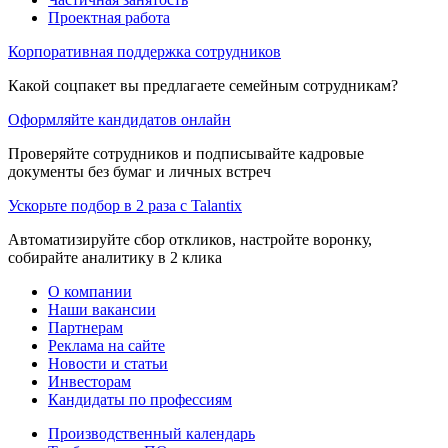
Проектная работа
Корпоративная поддержка сотрудников
Какой соцпакет вы предлагаете семейным сотрудникам?
Оформляйте кандидатов онлайн
Проверяйте сотрудников и подписывайте кадровые
документы без бумаг и личных встреч
Ускорьте подбор в 2 раза с Talantix
Автоматизируйте сбор откликов, настройте воронку,
собирайте аналитику в 2 клика
О компании
Наши вакансии
Партнерам
Реклама на сайте
Новости и статьи
Инвесторам
Кандидаты по профессиям
Производственный календарь