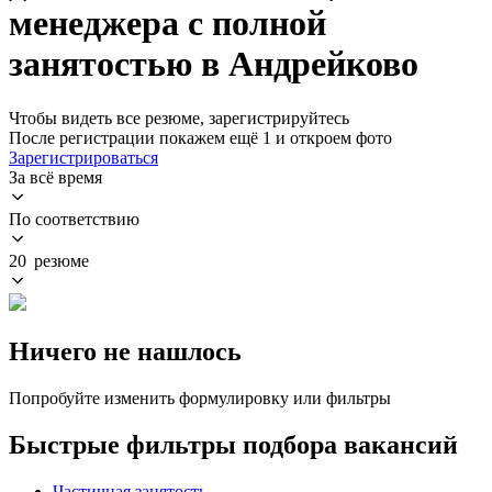
менеджера с полной
занятостью в Андрейково
Чтобы видеть все резюме, зарегистрируйтесь
После регистрации покажем ещё 1 и откроем фото
Зарегистрироваться
За всё время
По соответствию
20 резюме
Ничего не нашлось
Попробуйте изменить формулировку или фильтры
Быстрые фильтры подбора вакансий
Частичная занятость