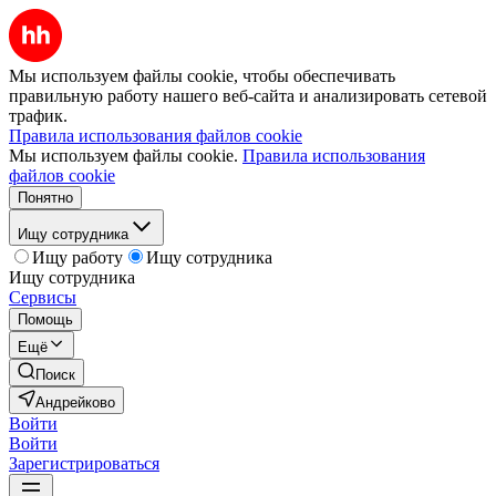
Мы используем файлы cookie, чтобы обеспечивать
правильную работу нашего веб-сайта и анализировать сетевой
трафик.
Правила использования файлов cookie
Мы используем файлы cookie.
Правила использования
файлов cookie
Понятно
Ищу сотрудника
Ищу работу
Ищу сотрудника
Ищу сотрудника
Сервисы
Помощь
Ещё
Поиск
Андрейково
Войти
Войти
Зарегистрироваться