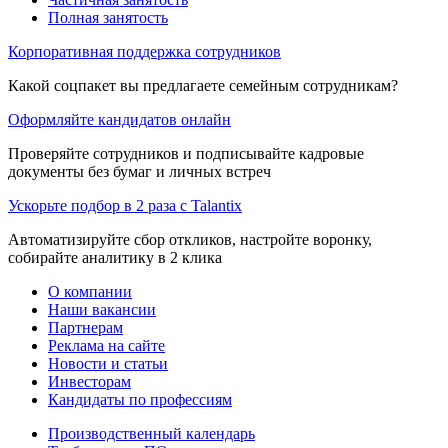
Полная занятость
Корпоративная поддержка сотрудников
Какой соцпакет вы предлагаете семейным сотрудникам?
Оформляйте кандидатов онлайн
Проверяйте сотрудников и подписывайте кадровые
документы без бумаг и личных встреч
Ускорьте подбор в 2 раза с Talantix
Автоматизируйте сбор откликов, настройте воронку,
собирайте аналитику в 2 клика
О компании
Наши вакансии
Партнерам
Реклама на сайте
Новости и статьи
Инвесторам
Кандидаты по профессиям
Производственный календарь