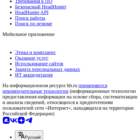
Требования к ПО
Безопасный HeadHunter
HeadHunter API
Поиск работы
Поиск по резюме
Мобильное приложение
Этика и комплаенс
Оказание услуг
Использование сайтов
Защита персональных данных
ИТ аккредитация
На информационном ресурсе hh.ru
применяются
рекомендательные технологии
(информационные технологии
предоставления информации на основе сбора, систематизации
и анализа сведений, относящихся к предпочтениям
пользователей сети «Интернет», находящихся на территории
Российской Федерации)
Русский