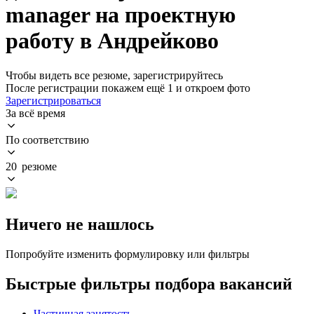
manager на проектную
работу в Андрейково
Чтобы видеть все резюме, зарегистрируйтесь
После регистрации покажем ещё 1 и откроем фото
Зарегистрироваться
За всё время
По соответствию
20 резюме
Ничего не нашлось
Попробуйте изменить формулировку или фильтры
Быстрые фильтры подбора вакансий
Частичная занятость