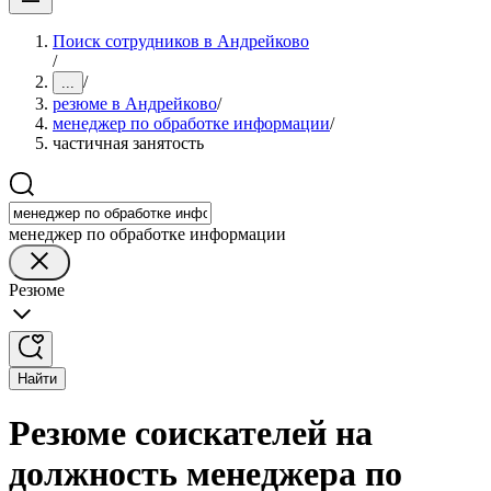
Поиск сотрудников в Андрейково
/
/
...
резюме в Андрейково
/
менеджер по обработке информации
/
частичная занятость
менеджер по обработке информации
Резюме
Найти
Резюме соискателей на
должность менеджера по