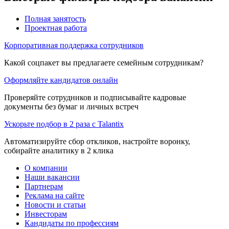
Полная занятость
Проектная работа
Корпоративная поддержка сотрудников
Какой соцпакет вы предлагаете семейным сотрудникам?
Оформляйте кандидатов онлайн
Проверяйте сотрудников и подписывайте кадровые
документы без бумаг и личных встреч
Ускорьте подбор в 2 раза с Talantix
Автоматизируйте сбор откликов, настройте воронку,
собирайте аналитику в 2 клика
О компании
Наши вакансии
Партнерам
Реклама на сайте
Новости и статьи
Инвесторам
Кандидаты по профессиям