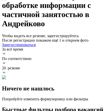
обработке информации с
частичной занятостью в
Андрейково
Чтобы видеть все резюме, зарегистрируйтесь
После регистрации покажем ещё 1 и откроем фото
Зарегистрироваться
За всё время
По соответствию
20 резюме
Ничего не нашлось
Попробуйте изменить формулировку или фильтры
Быстрые фильтры подбора вакансий