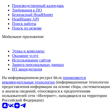
Производственный календарь
Требования к ПО
Безопасный HeadHunter
HeadHunter API
Поиск работы
Поиск по резюме
Мобильное приложение
Этика и комплаенс
Оказание услуг
Использование сайтов
Защита персональных данных
ИТ аккредитация
На информационном ресурсе hh.ru
применяются
рекомендательные технологии
(информационные технологии
предоставления информации на основе сбора, систематизации
и анализа сведений, относящихся к предпочтениям
пользователей сети «Интернет», находящихся на территории
Российской Федерации)