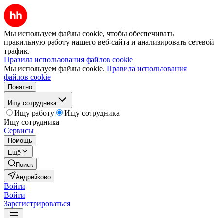
Мы используем файлы cookie, чтобы обеспечивать
правильную работу нашего веб-сайта и анализировать сетевой
трафик.
Правила использования файлов cookie
Мы используем файлы cookie.
Правила использования
файлов cookie
Понятно
Ищу сотрудника
Ищу работу
Ищу сотрудника
Ищу сотрудника
Сервисы
Помощь
Ещё
Поиск
Андрейково
Войти
Войти
Зарегистрироваться