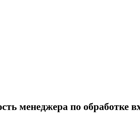
сть менеджера по обработке в