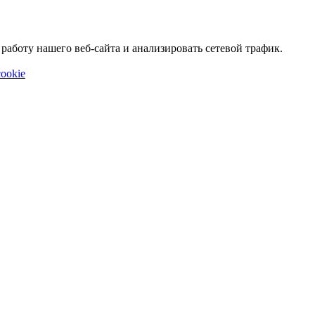
аботу нашего веб-сайта и анализировать сетевой трафик.
ookie