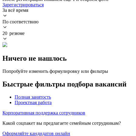
Зарегистрироваться
За всё время
По соответствию
20 резюме
Ничего не нашлось
Попробуйте изменить формулировку или фильтры
Быстрые фильтры подбора вакансий
Полная занятость
Проектная работа
Корпоративная поддержка сотрудников
Какой соцпакет вы предлагаете семейным сотрудникам?
Оформляйте кандидатов онлайн