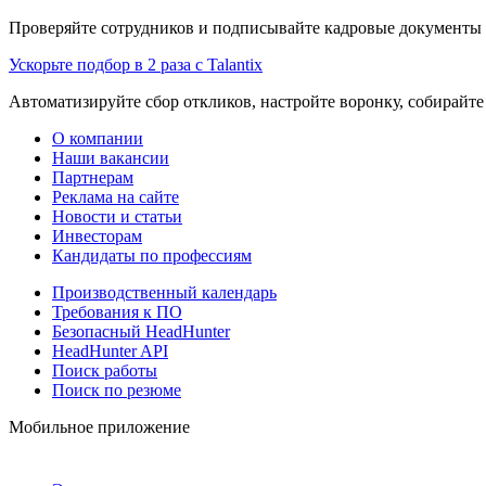
Проверяйте сотрудников и подписывайте кадровые документы 
Ускорьте подбор в 2 раза с Talantix
Автоматизируйте сбор откликов, настройте воронку, собирайте
О компании
Наши вакансии
Партнерам
Реклама на сайте
Новости и статьи
Инвесторам
Кандидаты по профессиям
Производственный календарь
Требования к ПО
Безопасный HeadHunter
HeadHunter API
Поиск работы
Поиск по резюме
Мобильное приложение