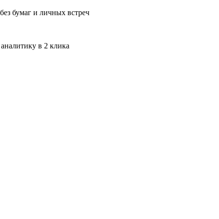
без бумаг и личных встреч
 аналитику в 2 клика