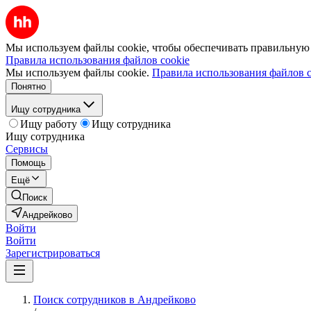
Мы используем файлы cookie, чтобы обеспечивать правильную р
Правила использования файлов cookie
Мы используем файлы cookie.
Правила использования файлов c
Понятно
Ищу сотрудника
Ищу работу
Ищу сотрудника
Ищу сотрудника
Сервисы
Помощь
Ещё
Поиск
Андрейково
Войти
Войти
Зарегистрироваться
Поиск сотрудников в Андрейково