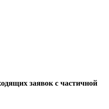
ходящих заявок с частичной