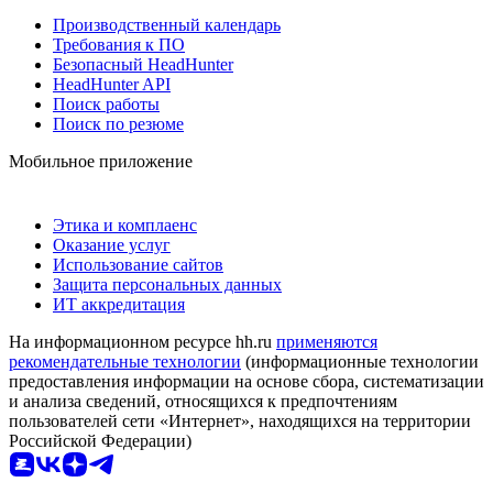
Производственный календарь
Требования к ПО
Безопасный HeadHunter
HeadHunter API
Поиск работы
Поиск по резюме
Мобильное приложение
Этика и комплаенс
Оказание услуг
Использование сайтов
Защита персональных данных
ИТ аккредитация
На информационном ресурсе hh.ru
применяются
рекомендательные технологии
(информационные технологии
предоставления информации на основе сбора, систематизации
и анализа сведений, относящихся к предпочтениям
пользователей сети «Интернет», находящихся на территории
Российской Федерации)