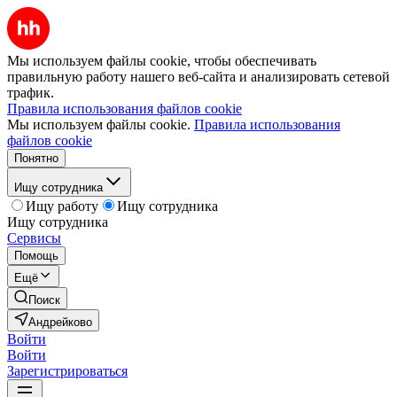
Мы используем файлы cookie, чтобы обеспечивать
правильную работу нашего веб-сайта и анализировать сетевой
трафик.
Правила использования файлов cookie
Мы используем файлы cookie.
Правила использования
файлов cookie
Понятно
Ищу сотрудника
Ищу работу
Ищу сотрудника
Ищу сотрудника
Сервисы
Помощь
Ещё
Поиск
Андрейково
Войти
Войти
Зарегистрироваться