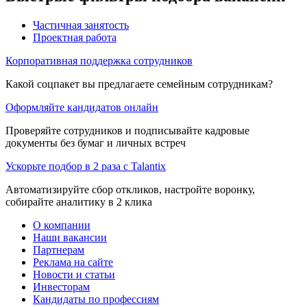
Частичная занятость
Проектная работа
Корпоративная поддержка сотрудников
Какой соцпакет вы предлагаете семейным сотрудникам?
Оформляйте кандидатов онлайн
Проверяйте сотрудников и подписывайте кадровые
документы без бумаг и личных встреч
Ускорьте подбор в 2 раза с Talantix
Автоматизируйте сбор откликов, настройте воронку,
собирайте аналитику в 2 клика
О компании
Наши вакансии
Партнерам
Реклама на сайте
Новости и статьи
Инвесторам
Кандидаты по профессиям