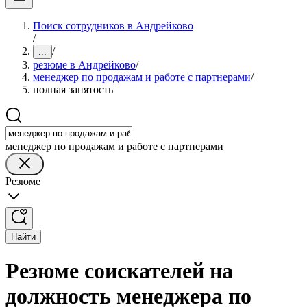
Поиск сотрудников в Андрейково
/
/
...
резюме в Андрейково
/
менеджер по продажам и работе с партнерами
/
полная занятость
менеджер по продажам и работе с партнерами
Резюме
Найти
Резюме соискателей на
должность менеджера по