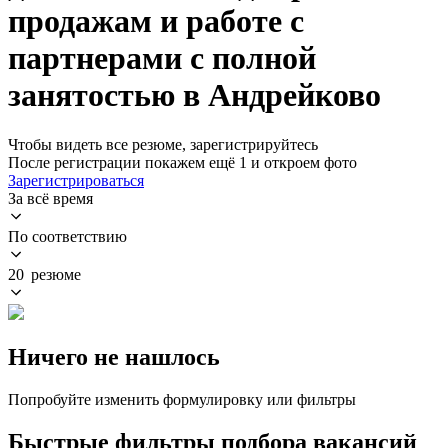
продажам и работе с
партнерами с полной
занятостью в Андрейково
Чтобы видеть все резюме, зарегистрируйтесь
После регистрации покажем ещё 1 и откроем фото
Зарегистрироваться
За всё время
По соответствию
20 резюме
Ничего не нашлось
Попробуйте изменить формулировку или фильтры
Быстрые фильтры подбора вакансий