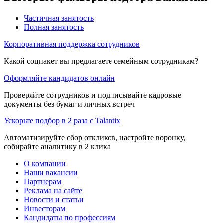
Частичная занятость
Полная занятость
Корпоративная поддержка сотрудников
Какой соцпакет вы предлагаете семейным сотрудникам?
Оформляйте кандидатов онлайн
Проверяйте сотрудников и подписывайте кадровые
документы без бумаг и личных встреч
Ускорьте подбор в 2 раза с Talantix
Автоматизируйте сбор откликов, настройте воронку,
собирайте аналитику в 2 клика
О компании
Наши вакансии
Партнерам
Реклама на сайте
Новости и статьи
Инвесторам
Кандидаты по профессиям