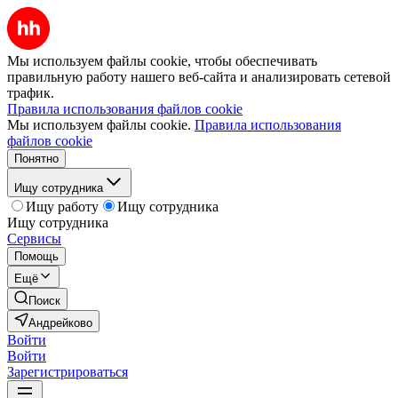
Мы используем файлы cookie, чтобы обеспечивать
правильную работу нашего веб-сайта и анализировать сетевой
трафик.
Правила использования файлов cookie
Мы используем файлы cookie.
Правила использования
файлов cookie
Понятно
Ищу сотрудника
Ищу работу
Ищу сотрудника
Ищу сотрудника
Сервисы
Помощь
Ещё
Поиск
Андрейково
Войти
Войти
Зарегистрироваться