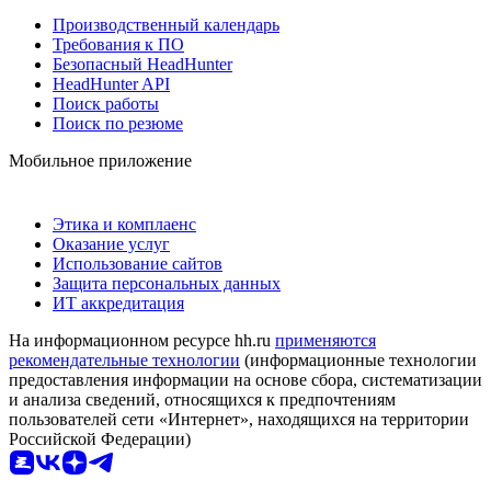
Производственный календарь
Требования к ПО
Безопасный HeadHunter
HeadHunter API
Поиск работы
Поиск по резюме
Мобильное приложение
Этика и комплаенс
Оказание услуг
Использование сайтов
Защита персональных данных
ИТ аккредитация
На информационном ресурсе hh.ru
применяются
рекомендательные технологии
(информационные технологии
предоставления информации на основе сбора, систематизации
и анализа сведений, относящихся к предпочтениям
пользователей сети «Интернет», находящихся на территории
Российской Федерации)