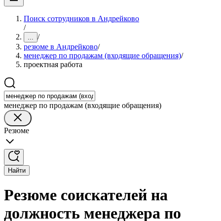
Поиск сотрудников в Андрейково
/
/
...
резюме в Андрейково
/
менеджер по продажам (входящие обращения)
/
проектная работа
менеджер по продажам (входящие обращения)
Резюме
Найти
Резюме соискателей на
должность менеджера по