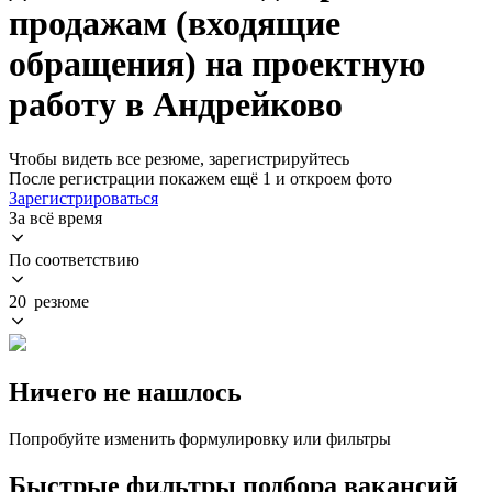
продажам (входящие
обращения) на проектную
работу в Андрейково
Чтобы видеть все резюме, зарегистрируйтесь
После регистрации покажем ещё 1 и откроем фото
Зарегистрироваться
За всё время
По соответствию
20 резюме
Ничего не нашлось
Попробуйте изменить формулировку или фильтры
Быстрые фильтры подбора вакансий