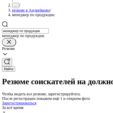
/
/
...
резюме в Андрейково
/
менеджер по продукции
менеджер по продукции
Резюме
Найти
Резюме соискателей на должн
Чтобы видеть все резюме, зарегистрируйтесь
После регистрации покажем ещё 1 и откроем фото
Зарегистрироваться
За всё время