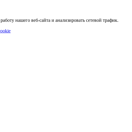
аботу нашего веб-сайта и анализировать сетевой трафик.
ookie