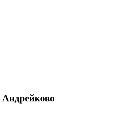
в Андрейково