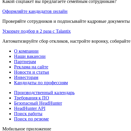
Какой соцпакет вы предлагаете семейным сотрудникам?
Оформляйте кандидатов онлайн
Проверяйте сотрудников и подписывайте кадровые документы 
Ускорьте подбор в 2 раза с Talantix
Автоматизируйте сбор откликов, настройте воронку, собирайте
О компании
Наши вакансии
Партнерам
Реклама на сайте
Новости и статьи
Инвесторам
Кандидаты по профессиям
Производственный календарь
Требования к ПО
Безопасный HeadHunter
HeadHunter API
Поиск работы
Поиск по резюме
Мобильное приложение