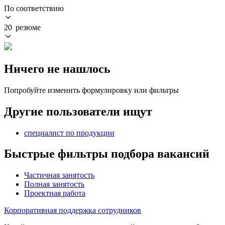
По соответствию
20 резюме
Ничего не нашлось
Попробуйте изменить формулировку или фильтры
Другие пользователи ищут
специалист по продукции
Быстрые фильтры подбора вакансий
Частичная занятость
Полная занятость
Проектная работа
Корпоративная поддержка сотрудников