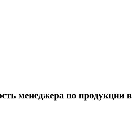
ость менеджера по продукции 