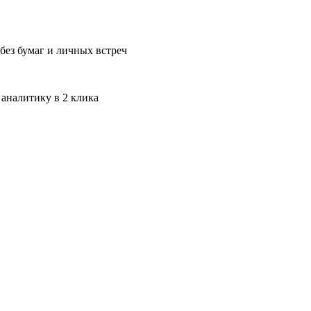
без бумаг и личных встреч
 аналитику в 2 клика