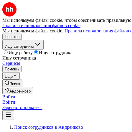
Мы используем файлы cookie, чтобы обеспечивать правильную р
Правила использования файлов cookie
Мы используем файлы cookie.
Правила использования файлов c
Понятно
Ищу сотрудника
Ищу работу
Ищу сотрудника
Ищу сотрудника
Сервисы
Помощь
Ещё
Поиск
Андрейково
Войти
Войти
Зарегистрироваться
Поиск сотрудников в Андрейково