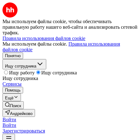
Мы используем файлы cookie, чтобы обеспечивать
правильную работу нашего веб-сайта и анализировать сетевой
трафик.
Правила использования файлов cookie
Мы используем файлы cookie.
Правила использования
файлов cookie
Понятно
Ищу сотрудника
Ищу работу
Ищу сотрудника
Ищу сотрудника
Сервисы
Помощь
Ещё
Поиск
Андрейково
Войти
Войти
Зарегистрироваться