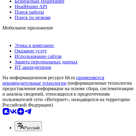
Безопасный HeadHunter
HeadHunter API
Поиск работы
Поиск по резюме
Мобильное приложение
Этика и комплаенс
Оказание услуг
Использование сайтов
Защита персональных данных
ИТ аккредитация
На информационном ресурсе hh.ru
применяются
рекомендательные технологии
(информационные технологии
предоставления информации на основе сбора, систематизации
и анализа сведений, относящихся к предпочтениям
пользователей сети «Интернет», находящихся на территории
Российской Федерации)
Русский