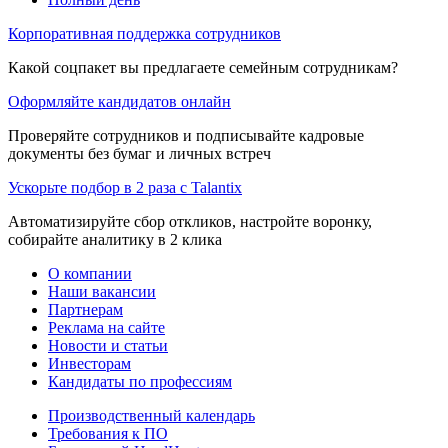
Корпоративная поддержка сотрудников
Какой соцпакет вы предлагаете семейным сотрудникам?
Оформляйте кандидатов онлайн
Проверяйте сотрудников и подписывайте кадровые
документы без бумаг и личных встреч
Ускорьте подбор в 2 раза с Talantix
Автоматизируйте сбор откликов, настройте воронку,
собирайте аналитику в 2 клика
О компании
Наши вакансии
Партнерам
Реклама на сайте
Новости и статьи
Инвесторам
Кандидаты по профессиям
Производственный календарь
Требования к ПО