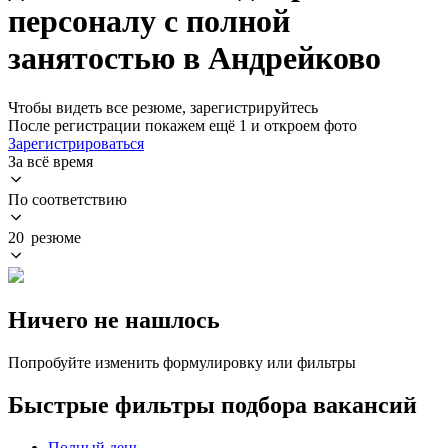
персоналу с полной
занятостью в Андрейково
Чтобы видеть все резюме, зарегистрируйтесь
После регистрации покажем ещё 1 и откроем фото
Зарегистрироваться
За всё время
По соответствию
20 резюме
Ничего не нашлось
Попробуйте изменить формулировку или фильтры
Быстрые фильтры подбора вакансий
Полный день