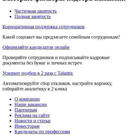
Частичная занятость
Полная занятость
Корпоративная поддержка сотрудников
Какой соцпакет вы предлагаете семейным сотрудникам?
Оформляйте кандидатов онлайн
Проверяйте сотрудников и подписывайте кадровые
документы без бумаг и личных встреч
Ускорьте подбор в 2 раза с Talantix
Автоматизируйте сбор откликов, настройте воронку,
собирайте аналитику в 2 клика
О компании
Наши вакансии
Партнерам
Реклама на сайте
Новости и статьи
Инвесторам
Кандидаты по профессиям