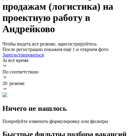
продажам (логистика) на
проектную работу в
Андрейково
Чтобы видеть все резюме, зарегистрируйтесь
После регистрации покажем ещё 1 и откроем фото
Зарегистрироваться
За всё время
По соответствию
20 резюме
Ничего не нашлось
Попробуйте изменить формулировку или фильтры
Быстрые фильтры подбора вакансий