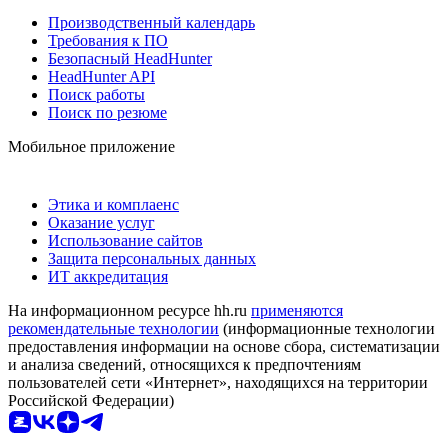
Производственный календарь
Требования к ПО
Безопасный HeadHunter
HeadHunter API
Поиск работы
Поиск по резюме
Мобильное приложение
Этика и комплаенс
Оказание услуг
Использование сайтов
Защита персональных данных
ИТ аккредитация
На информационном ресурсе hh.ru
применяются
рекомендательные технологии
(информационные технологии
предоставления информации на основе сбора, систематизации
и анализа сведений, относящихся к предпочтениям
пользователей сети «Интернет», находящихся на территории
Российской Федерации)