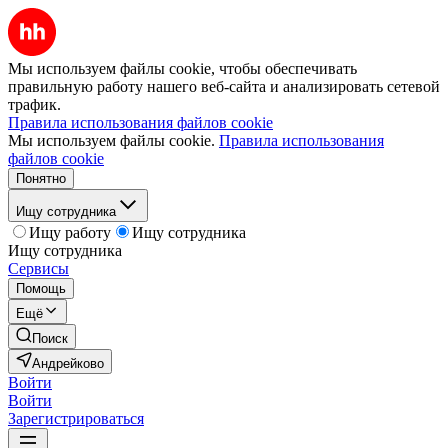
Мы используем файлы cookie, чтобы обеспечивать
правильную работу нашего веб-сайта и анализировать сетевой
трафик.
Правила использования файлов cookie
Мы используем файлы cookie.
Правила использования
файлов cookie
Понятно
Ищу сотрудника
Ищу работу
Ищу сотрудника
Ищу сотрудника
Сервисы
Помощь
Ещё
Поиск
Андрейково
Войти
Войти
Зарегистрироваться