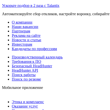
Ускорьте подбор в 2 раза с Talantix
Автоматизируйте сбор откликов, настройте воронку, собирайте
О компании
Наши вакансии
Партнерам
Реклама на сайте
Новости и статьи
Инвесторам
Кандидаты по профессиям
Производственный календарь
Требования к ПО
Безопасный HeadHunter
HeadHunter API
Поиск работы
Поиск по резюме
Мобильное приложение
Этика и комплаенс
Оказание услуг