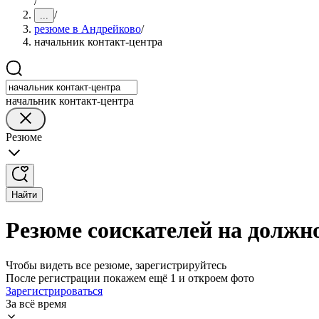
/
/
...
резюме в Андрейково
/
начальник контакт-центра
начальник контакт-центра
Резюме
Найти
Резюме соискателей на должн
Чтобы видеть все резюме, зарегистрируйтесь
После регистрации покажем ещё 1 и откроем фото
Зарегистрироваться
За всё время