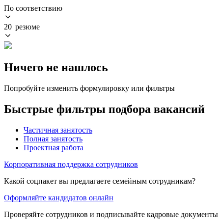
По соответствию
20 резюме
Ничего не нашлось
Попробуйте изменить формулировку или фильтры
Быстрые фильтры подбора вакансий
Частичная занятость
Полная занятость
Проектная работа
Корпоративная поддержка сотрудников
Какой соцпакет вы предлагаете семейным сотрудникам?
Оформляйте кандидатов онлайн
Проверяйте сотрудников и подписывайте кадровые документы 