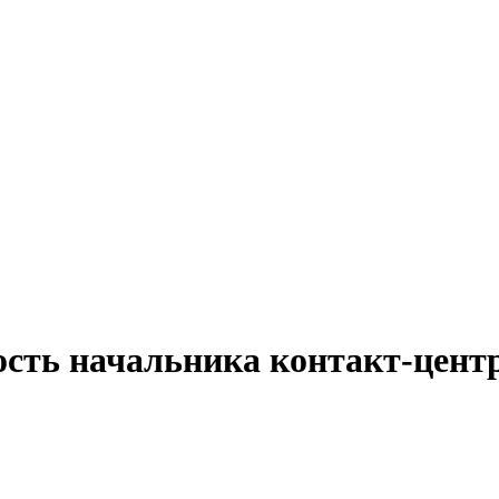
ость начальника контакт-цент