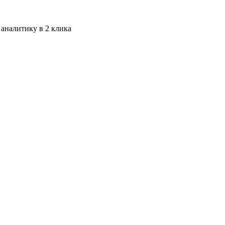
 аналитику в 2 клика