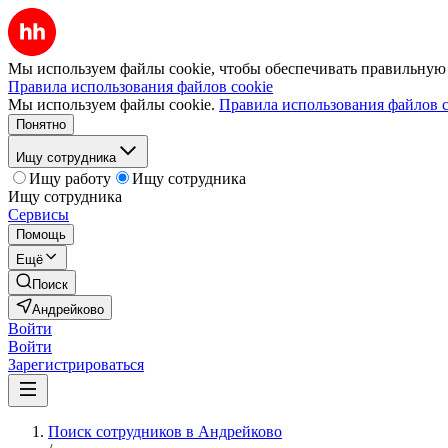
Мы используем файлы cookie, чтобы обеспечивать правильную р
Правила использования файлов cookie
Мы используем файлы cookie.
Правила использования файлов c
Понятно
Ищу сотрудника
Ищу работу
Ищу сотрудника
Ищу сотрудника
Сервисы
Помощь
Ещё
Поиск
Андрейково
Войти
Войти
Зарегистрироваться
Поиск сотрудников в Андрейково