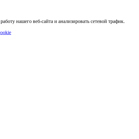
аботу нашего веб-сайта и анализировать сетевой трафик.
ookie