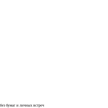
без бумаг и личных встреч