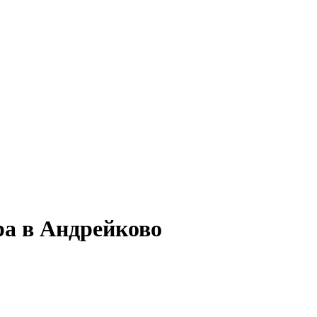
ра в Андрейково