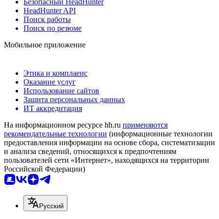
Безопасный HeadHunter
HeadHunter API
Поиск работы
Поиск по резюме
Мобильное приложение
Этика и комплаенс
Оказание услуг
Использование сайтов
Защита персональных данных
ИТ аккредитация
На информационном ресурсе hh.ru
применяются
рекомендательные технологии
(информационные технологии
предоставления информации на основе сбора, систематизации
и анализа сведений, относящихся к предпочтениям
пользователей сети «Интернет», находящихся на территории
Российской Федерации)
Русский