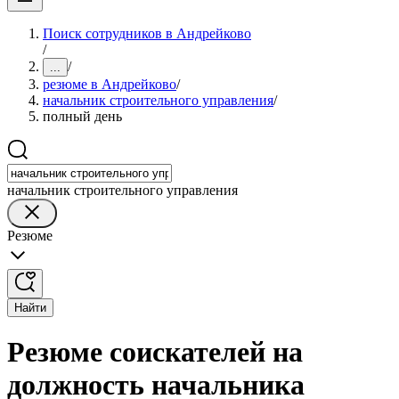
Поиск сотрудников в Андрейково
/
/
...
резюме в Андрейково
/
начальник строительного управления
/
полный день
начальник строительного управления
Резюме
Найти
Резюме соискателей на
должность начальника