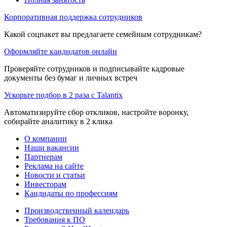
Корпоративная поддержка сотрудников
Какой соцпакет вы предлагаете семейным сотрудникам?
Оформляйте кандидатов онлайн
Проверяйте сотрудников и подписывайте кадровые
документы без бумаг и личных встреч
Ускорьте подбор в 2 раза с Talantix
Автоматизируйте сбор откликов, настройте воронку,
собирайте аналитику в 2 клика
О компании
Наши вакансии
Партнерам
Реклама на сайте
Новости и статьи
Инвесторам
Кандидаты по профессиям
Производственный календарь
Требования к ПО