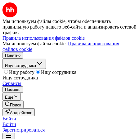
Мы используем файлы cookie, чтобы обеспечивать
правильную работу нашего веб-сайта и анализировать сетевой
трафик.
Правила использования файлов cookie
Мы используем файлы cookie.
Правила использования
файлов cookie
Понятно
Ищу сотрудника
Ищу работу
Ищу сотрудника
Ищу сотрудника
Сервисы
Помощь
Ещё
Поиск
Андрейково
Войти
Войти
Зарегистрироваться