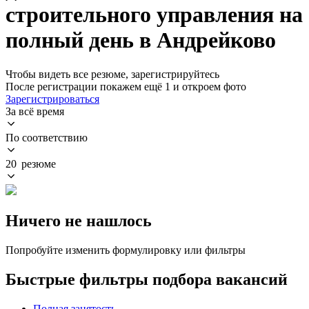
строительного управления на
полный день в Андрейково
Чтобы видеть все резюме, зарегистрируйтесь
После регистрации покажем ещё 1 и откроем фото
Зарегистрироваться
За всё время
По соответствию
20 резюме
Ничего не нашлось
Попробуйте изменить формулировку или фильтры
Быстрые фильтры подбора вакансий
Полная занятость