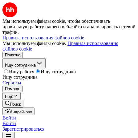
Мы используем файлы cookie, чтобы обеспечивать
правильную работу нашего веб-сайта и анализировать сетевой
трафик.
Правила использования файлов cookie
Мы используем файлы cookie.
Правила использования
файлов cookie
Понятно
Ищу сотрудника
Ищу работу
Ищу сотрудника
Ищу сотрудника
Сервисы
Помощь
Ещё
Поиск
Андрейково
Войти
Войти
Зарегистрироваться