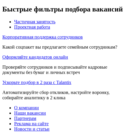
Быстрые фильтры подбора вакансий
Частичная занятость
Проектная работа
Корпоративная поддержка сотрудников
Какой соцпакет вы предлагаете семейным сотрудникам?
Оформляйте кандидатов онлайн
Проверяйте сотрудников и подписывайте кадровые
документы без бумаг и личных встреч
Ускорьте подбор в 2 раза с Talantix
Автоматизируйте сбор откликов, настройте воронку,
собирайте аналитику в 2 клика
О компании
Наши вакансии
Партнерам
Реклама на сайте
Новости и статьи