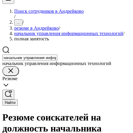
Поиск сотрудников в Андрейково
/
/
...
резюме в Андрейково
/
начальник управления информационных технологий
/
полная занятость
начальник управления информационных технологий
Резюме
Найти
Резюме соискателей на
должность начальника