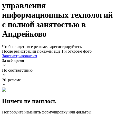
управления
информационных технологий
с полной занятостью в
Андрейково
Чтобы видеть все резюме, зарегистрируйтесь
После регистрации покажем ещё 1 и откроем фото
Зарегистрироваться
За всё время
По соответствию
20 резюме
Ничего не нашлось
Попробуйте изменить формулировку или фильтры