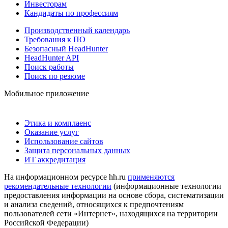
Инвесторам
Кандидаты по профессиям
Производственный календарь
Требования к ПО
Безопасный HeadHunter
HeadHunter API
Поиск работы
Поиск по резюме
Мобильное приложение
Этика и комплаенс
Оказание услуг
Использование сайтов
Защита персональных данных
ИТ аккредитация
На информационном ресурсе hh.ru
применяются
рекомендательные технологии
(информационные технологии
предоставления информации на основе сбора, систематизации
и анализа сведений, относящихся к предпочтениям
пользователей сети «Интернет», находящихся на территории
Российской Федерации)