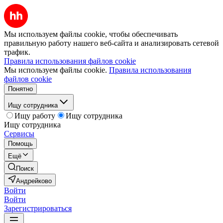
Мы используем файлы cookie, чтобы обеспечивать
правильную работу нашего веб-сайта и анализировать сетевой
трафик.
Правила использования файлов cookie
Мы используем файлы cookie.
Правила использования
файлов cookie
Понятно
Ищу сотрудника
Ищу работу
Ищу сотрудника
Ищу сотрудника
Сервисы
Помощь
Ещё
Поиск
Андрейково
Войти
Войти
Зарегистрироваться