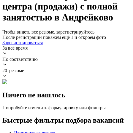
центра (продажи) с полной
занятостью в Андрейково
Чтобы видеть все резюме, зарегистрируйтесь
После регистрации покажем ещё 1 и откроем фото
Зарегистрироваться
За всё время
По соответствию
20 резюме
Ничего не нашлось
Попробуйте изменить формулировку или фильтры
Быстрые фильтры подбора вакансий
Частичная занятость