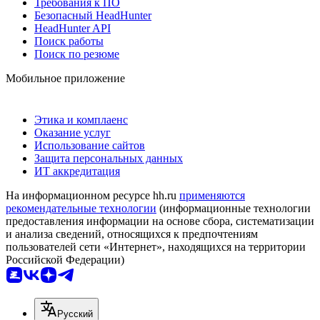
Требования к ПО
Безопасный HeadHunter
HeadHunter API
Поиск работы
Поиск по резюме
Мобильное приложение
Этика и комплаенс
Оказание услуг
Использование сайтов
Защита персональных данных
ИТ аккредитация
На информационном ресурсе hh.ru
применяются
рекомендательные технологии
(информационные технологии
предоставления информации на основе сбора, систематизации
и анализа сведений, относящихся к предпочтениям
пользователей сети «Интернет», находящихся на территории
Российской Федерации)
Русский