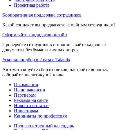
Проектная работа
Корпоративная поддержка сотрудников
Какой соцпакет вы предлагаете семейным сотрудникам?
Оформляйте кандидатов онлайн
Проверяйте сотрудников и подписывайте кадровые
документы без бумаг и личных встреч
Ускорьте подбор в 2 раза с Talantix
Автоматизируйте сбор откликов, настройте воронку,
собирайте аналитику в 2 клика
О компании
Наши вакансии
Партнерам
Реклама на сайте
Новости и статьи
Инвесторам
Кандидаты по профессиям
Производственный календарь