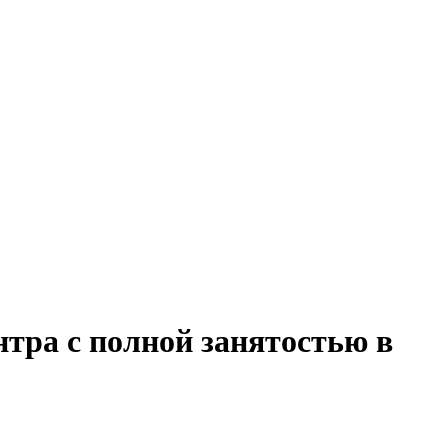
нтра с полной занятостью в