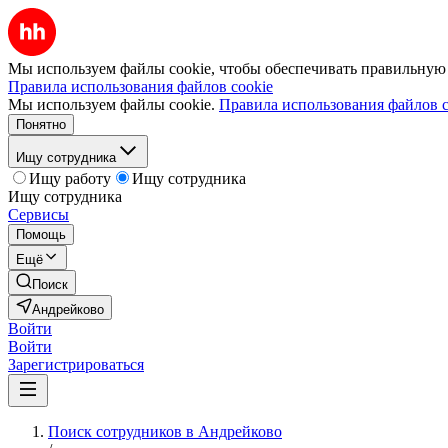
Мы используем файлы cookie, чтобы обеспечивать правильную р
Правила использования файлов cookie
Мы используем файлы cookie.
Правила использования файлов c
Понятно
Ищу сотрудника
Ищу работу
Ищу сотрудника
Ищу сотрудника
Сервисы
Помощь
Ещё
Поиск
Андрейково
Войти
Войти
Зарегистрироваться
Поиск сотрудников в Андрейково