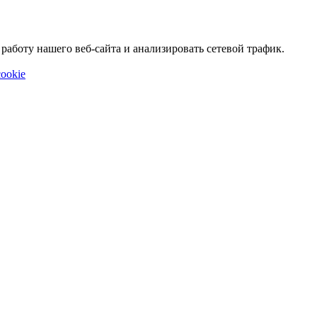
аботу нашего веб-сайта и анализировать сетевой трафик.
ookie