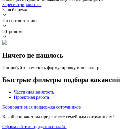
Зарегистрироваться
За всё время
По соответствию
20 резюме
Ничего не нашлось
Попробуйте изменить формулировку или фильтры
Быстрые фильтры подбора вакансий
Частичная занятость
Проектная работа
Корпоративная поддержка сотрудников
Какой соцпакет вы предлагаете семейным сотрудникам?
Оформляйте кандидатов онлайн