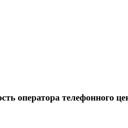
сть оператора телефонного це