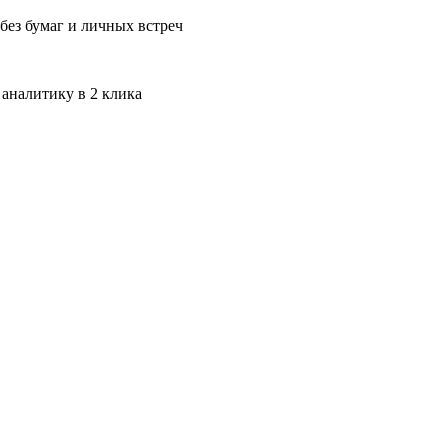
без бумаг и личных встреч
 аналитику в 2 клика