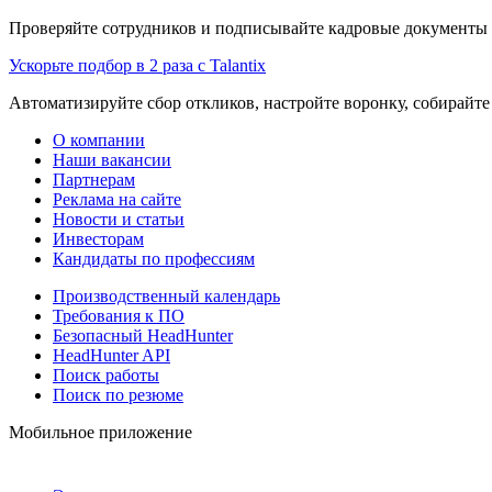
Проверяйте сотрудников и подписывайте кадровые документы 
Ускорьте подбор в 2 раза с Talantix
Автоматизируйте сбор откликов, настройте воронку, собирайте
О компании
Наши вакансии
Партнерам
Реклама на сайте
Новости и статьи
Инвесторам
Кандидаты по профессиям
Производственный календарь
Требования к ПО
Безопасный HeadHunter
HeadHunter API
Поиск работы
Поиск по резюме
Мобильное приложение