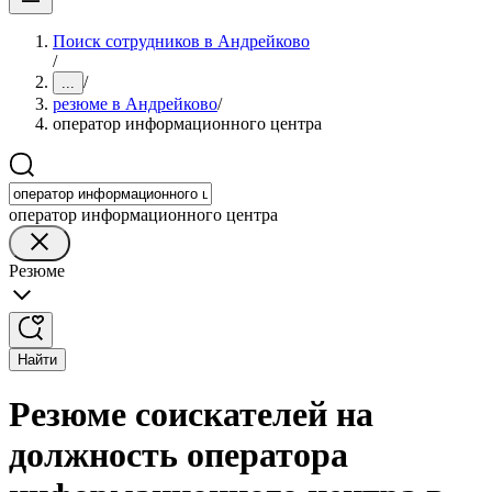
Поиск сотрудников в Андрейково
/
/
...
резюме в Андрейково
/
оператор информационного центра
оператор информационного центра
Резюме
Найти
Резюме соискателей на
должность оператора