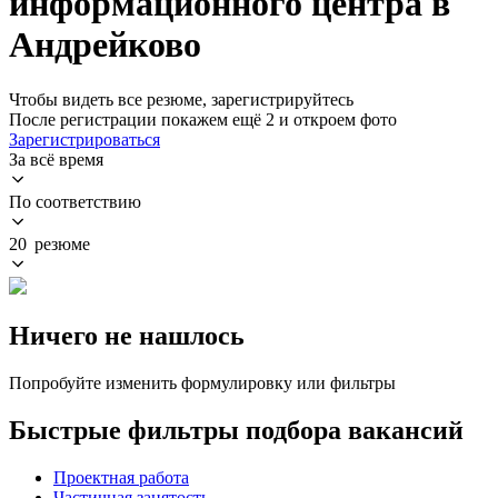
информационного центра в
Андрейково
Чтобы видеть все резюме, зарегистрируйтесь
После регистрации покажем ещё 2 и откроем фото
Зарегистрироваться
За всё время
По соответствию
20 резюме
Ничего не нашлось
Попробуйте изменить формулировку или фильтры
Быстрые фильтры подбора вакансий
Проектная работа
Частичная занятость