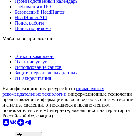
Производственный календарь
Требования к ПО
Безопасный HeadHunter
HeadHunter API
Поиск работы
Поиск по резюме
Мобильное приложение
Этика и комплаенс
Оказание услуг
Использование сайтов
Защита персональных данных
ИТ аккредитация
На информационном ресурсе hh.ru
применяются
рекомендательные технологии
(информационные технологии
предоставления информации на основе сбора, систематизации
и анализа сведений, относящихся к предпочтениям
пользователей сети «Интернет», находящихся на территории
Российской Федерации)