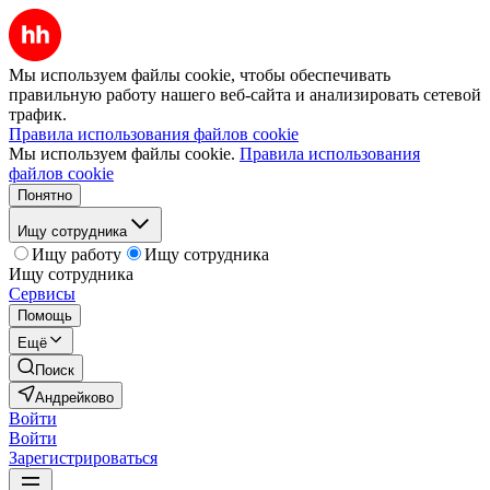
Мы используем файлы cookie, чтобы обеспечивать
правильную работу нашего веб-сайта и анализировать сетевой
трафик.
Правила использования файлов cookie
Мы используем файлы cookie.
Правила использования
файлов cookie
Понятно
Ищу сотрудника
Ищу работу
Ищу сотрудника
Ищу сотрудника
Сервисы
Помощь
Ещё
Поиск
Андрейково
Войти
Войти
Зарегистрироваться