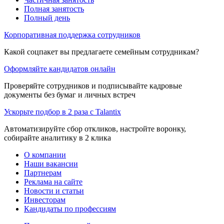
Полная занятость
Полный день
Корпоративная поддержка сотрудников
Какой соцпакет вы предлагаете семейным сотрудникам?
Оформляйте кандидатов онлайн
Проверяйте сотрудников и подписывайте кадровые
документы без бумаг и личных встреч
Ускорьте подбор в 2 раза с Talantix
Автоматизируйте сбор откликов, настройте воронку,
собирайте аналитику в 2 клика
О компании
Наши вакансии
Партнерам
Реклама на сайте
Новости и статьи
Инвесторам
Кандидаты по профессиям