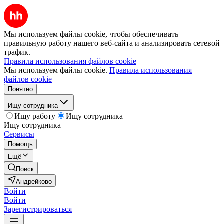
Мы используем файлы cookie, чтобы обеспечивать
правильную работу нашего веб-сайта и анализировать сетевой
трафик.
Правила использования файлов cookie
Мы используем файлы cookie.
Правила использования
файлов cookie
Понятно
Ищу сотрудника
Ищу работу
Ищу сотрудника
Ищу сотрудника
Сервисы
Помощь
Ещё
Поиск
Андрейково
Войти
Войти
Зарегистрироваться