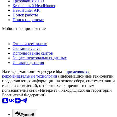
Требования к ПО
Безопасный HeadHunter
HeadHunter API
Поиск работы
Поиск по резюме
Мобильное приложение
Этика и комплаенс
Оказание услуг
Использование сайтов
Защита персональных данных
ИТ аккредитация
На информационном ресурсе hh.ru
применяются
рекомендательные технологии
(информационные технологии
предоставления информации на основе сбора, систематизации
и анализа сведений, относящихся к предпочтениям
пользователей сети «Интернет», находящихся на территории
Российской Федерации)
Русский