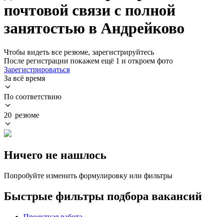
почтовой связи с полной
занятостью в Андрейково
Чтобы видеть все резюме, зарегистрируйтесь
После регистрации покажем ещё 1 и откроем фото
Зарегистрироваться
За всё время
По соответствию
20 резюме
Ничего не нашлось
Попробуйте изменить формулировку или фильтры
Быстрые фильтры подбора вакансий
Проектная работа