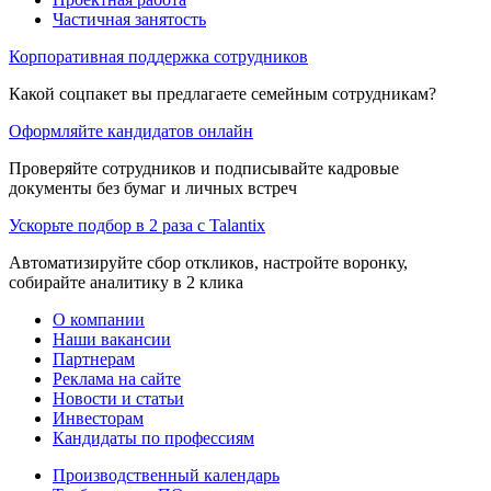
Частичная занятость
Корпоративная поддержка сотрудников
Какой соцпакет вы предлагаете семейным сотрудникам?
Оформляйте кандидатов онлайн
Проверяйте сотрудников и подписывайте кадровые
документы без бумаг и личных встреч
Ускорьте подбор в 2 раза с Talantix
Автоматизируйте сбор откликов, настройте воронку,
собирайте аналитику в 2 клика
О компании
Наши вакансии
Партнерам
Реклама на сайте
Новости и статьи
Инвесторам
Кандидаты по профессиям
Производственный календарь