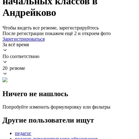
начальных классов в
Андрейково
Чтобы видеть все резюме, зарегистрируйтесь
После регистрации покажем ещё 2 и откроем фото
Зарегистрироваться
За всё время
По соответствию
20 резюме
Ничего не нашлось
Попробуйте изменить формулировку или фильтры
Другие пользователи ищут
педагог
педагог дополнительного образования