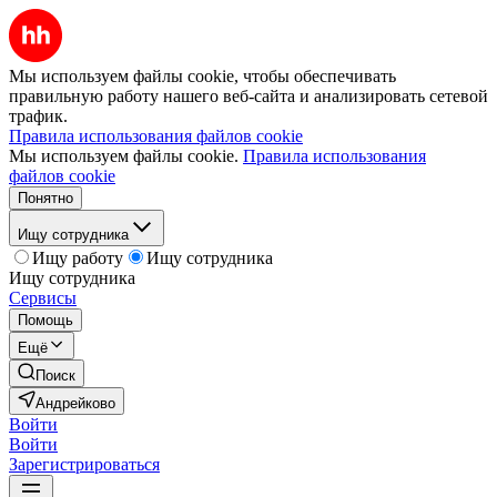
Мы используем файлы cookie, чтобы обеспечивать
правильную работу нашего веб-сайта и анализировать сетевой
трафик.
Правила использования файлов cookie
Мы используем файлы cookie.
Правила использования
файлов cookie
Понятно
Ищу сотрудника
Ищу работу
Ищу сотрудника
Ищу сотрудника
Сервисы
Помощь
Ещё
Поиск
Андрейково
Войти
Войти
Зарегистрироваться