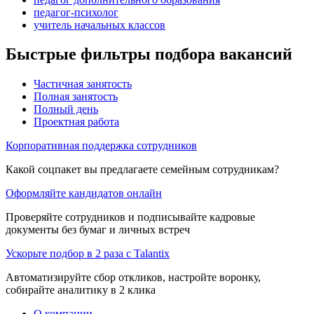
педагог-психолог
учитель начальных классов
Быстрые фильтры подбора вакансий
Частичная занятость
Полная занятость
Полный день
Проектная работа
Корпоративная поддержка сотрудников
Какой соцпакет вы предлагаете семейным сотрудникам?
Оформляйте кандидатов онлайн
Проверяйте сотрудников и подписывайте кадровые
документы без бумаг и личных встреч
Ускорьте подбор в 2 раза с Talantix
Автоматизируйте сбор откликов, настройте воронку,
собирайте аналитику в 2 клика
О компании