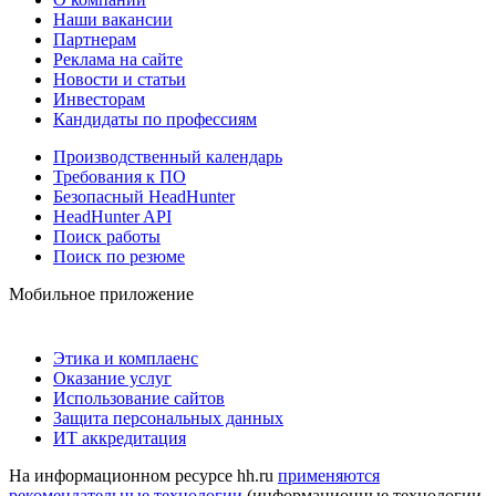
Наши вакансии
Партнерам
Реклама на сайте
Новости и статьи
Инвесторам
Кандидаты по профессиям
Производственный календарь
Требования к ПО
Безопасный HeadHunter
HeadHunter API
Поиск работы
Поиск по резюме
Мобильное приложение
Этика и комплаенс
Оказание услуг
Использование сайтов
Защита персональных данных
ИТ аккредитация
На информационном ресурсе hh.ru
применяются
рекомендательные технологии
(информационные технологии