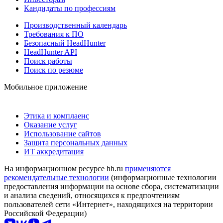
Кандидаты по профессиям
Производственный календарь
Требования к ПО
Безопасный HeadHunter
HeadHunter API
Поиск работы
Поиск по резюме
Мобильное приложение
Этика и комплаенс
Оказание услуг
Использование сайтов
Защита персональных данных
ИТ аккредитация
На информационном ресурсе hh.ru
применяются
рекомендательные технологии
(информационные технологии
предоставления информации на основе сбора, систематизации
и анализа сведений, относящихся к предпочтениям
пользователей сети «Интернет», находящихся на территории
Российской Федерации)