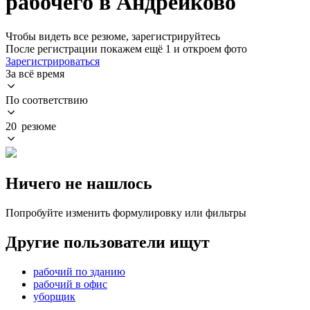
рабочего в Андрейково
Чтобы видеть все резюме, зарегистрируйтесь
После регистрации покажем ещё 1 и откроем фото
Зарегистрироваться
За всё время
По соответствию
20 резюме
Ничего не нашлось
Попробуйте изменить формулировку или фильтры
Другие пользователи ищут
рабочий по зданию
рабочий в офис
уборщик