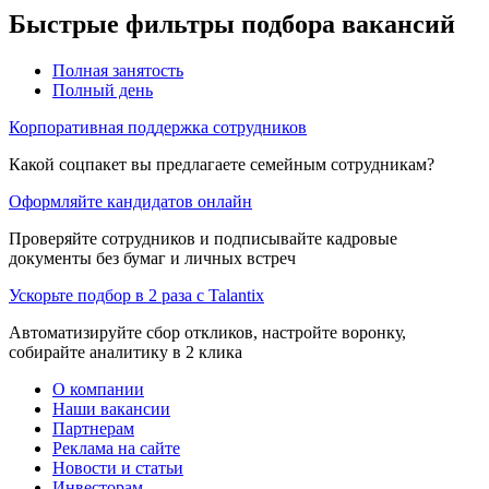
Быстрые фильтры подбора вакансий
Полная занятость
Полный день
Корпоративная поддержка сотрудников
Какой соцпакет вы предлагаете семейным сотрудникам?
Оформляйте кандидатов онлайн
Проверяйте сотрудников и подписывайте кадровые
документы без бумаг и личных встреч
Ускорьте подбор в 2 раза с Talantix
Автоматизируйте сбор откликов, настройте воронку,
собирайте аналитику в 2 клика
О компании
Наши вакансии
Партнерам
Реклама на сайте
Новости и статьи
Инвесторам