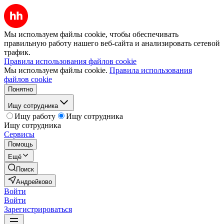
Мы используем файлы cookie, чтобы обеспечивать
правильную работу нашего веб-сайта и анализировать сетевой
трафик.
Правила использования файлов cookie
Мы используем файлы cookie.
Правила использования
файлов cookie
Понятно
Ищу сотрудника
Ищу работу
Ищу сотрудника
Ищу сотрудника
Сервисы
Помощь
Ещё
Поиск
Андрейково
Войти
Войти
Зарегистрироваться