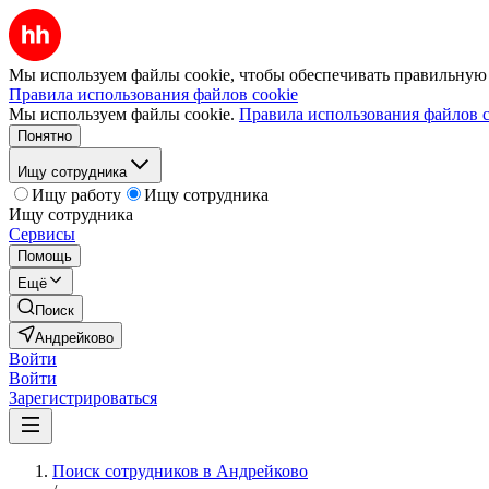
Мы используем файлы cookie, чтобы обеспечивать правильную р
Правила использования файлов cookie
Мы используем файлы cookie.
Правила использования файлов c
Понятно
Ищу сотрудника
Ищу работу
Ищу сотрудника
Ищу сотрудника
Сервисы
Помощь
Ещё
Поиск
Андрейково
Войти
Войти
Зарегистрироваться
Поиск сотрудников в Андрейково