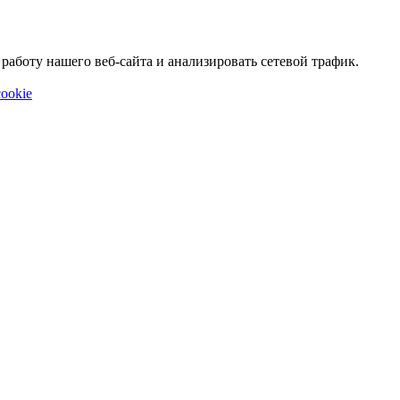
аботу нашего веб-сайта и анализировать сетевой трафик.
ookie