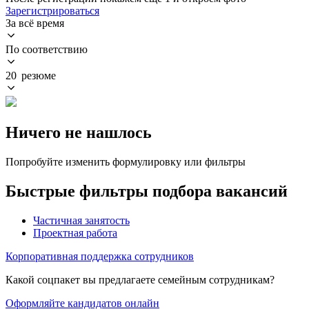
Зарегистрироваться
За всё время
По соответствию
20 резюме
Ничего не нашлось
Попробуйте изменить формулировку или фильтры
Быстрые фильтры подбора вакансий
Частичная занятость
Проектная работа
Корпоративная поддержка сотрудников
Какой соцпакет вы предлагаете семейным сотрудникам?
Оформляйте кандидатов онлайн