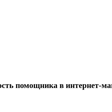
ость помощника в интернет-маг