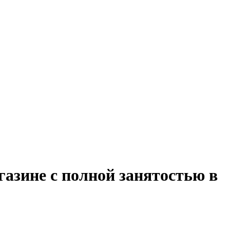
азине с полной занятостью в