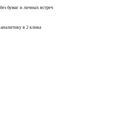
без бумаг и личных встреч
 аналитику в 2 клика