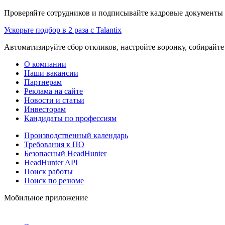
Проверяйте сотрудников и подписывайте кадровые документы 
Ускорьте подбор в 2 раза с Talantix
Автоматизируйте сбор откликов, настройте воронку, собирайте
О компании
Наши вакансии
Партнерам
Реклама на сайте
Новости и статьи
Инвесторам
Кандидаты по профессиям
Производственный календарь
Требования к ПО
Безопасный HeadHunter
HeadHunter API
Поиск работы
Поиск по резюме
Мобильное приложение