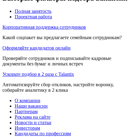
Полная занятость
Проектная работа
Корпоративная поддержка сотрудников
Какой соцпакет вы предлагаете семейным сотрудникам?
Оформляйте кандидатов онлайн
Проверяйте сотрудников и подписывайте кадровые
документы без бумаг и личных встреч
Ускорьте подбор в 2 раза с Talantix
Автоматизируйте сбор откликов, настройте воронку,
собирайте аналитику в 2 клика
О компании
Наши вакансии
Партнерам
Реклама на сайте
Новости и статьи
Инвесторам
Кандидаты по профессиям