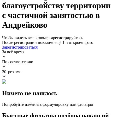
благоустройству территории
с частичной занятостью в
Андрейково
Чтобы видеть все резюме, зарегистрируйтесь
После регистрации покажем ещё 1 и откроем фото
Зарегистрироваться
За всё время
По соответствию
20 резюме
Ничего не нашлось
Попробуйте изменить формулировку или фильтры
Быстрые фильтры подбора вакансий