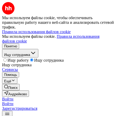
Мы используем файлы cookie, чтобы обеспечивать
правильную работу нашего веб-сайта и анализировать сетевой
трафик.
Правила использования файлов cookie
Мы используем файлы cookie.
Правила использования
файлов cookie
Понятно
Ищу сотрудника
Ищу работу
Ищу сотрудника
Ищу сотрудника
Сервисы
Помощь
Ещё
Поиск
Андрейково
Войти
Войти
Зарегистрироваться