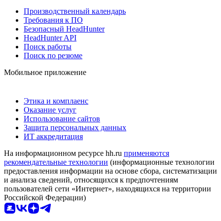
Производственный календарь
Требования к ПО
Безопасный HeadHunter
HeadHunter API
Поиск работы
Поиск по резюме
Мобильное приложение
Этика и комплаенс
Оказание услуг
Использование сайтов
Защита персональных данных
ИТ аккредитация
На информационном ресурсе hh.ru
применяются
рекомендательные технологии
(информационные технологии
предоставления информации на основе сбора, систематизации
и анализа сведений, относящихся к предпочтениям
пользователей сети «Интернет», находящихся на территории
Российской Федерации)