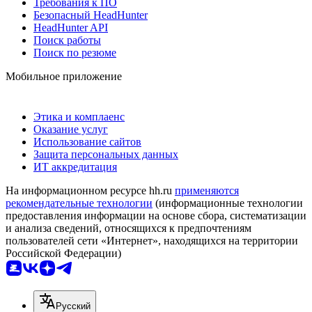
Требования к ПО
Безопасный HeadHunter
HeadHunter API
Поиск работы
Поиск по резюме
Мобильное приложение
Этика и комплаенс
Оказание услуг
Использование сайтов
Защита персональных данных
ИТ аккредитация
На информационном ресурсе hh.ru
применяются
рекомендательные технологии
(информационные технологии
предоставления информации на основе сбора, систематизации
и анализа сведений, относящихся к предпочтениям
пользователей сети «Интернет», находящихся на территории
Российской Федерации)
Русский