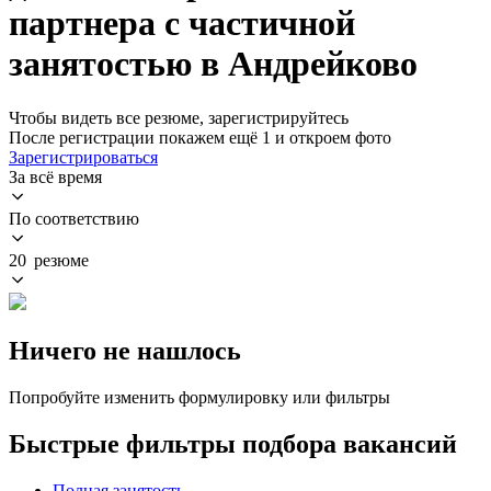
партнера с частичной
занятостью в Андрейково
Чтобы видеть все резюме, зарегистрируйтесь
После регистрации покажем ещё 1 и откроем фото
Зарегистрироваться
За всё время
По соответствию
20 резюме
Ничего не нашлось
Попробуйте изменить формулировку или фильтры
Быстрые фильтры подбора вакансий
Полная занятость