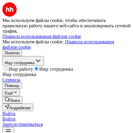
Мы используем файлы cookie, чтобы обеспечивать
правильную работу нашего веб-сайта и анализировать сетевой
трафик.
Правила использования файлов cookie
Мы используем файлы cookie.
Правила использования
файлов cookie
Понятно
Ищу сотрудника
Ищу работу
Ищу сотрудника
Ищу сотрудника
Сервисы
Помощь
Ещё
Поиск
Андрейково
Войти
Войти
Зарегистрироваться