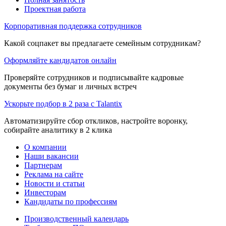
Проектная работа
Корпоративная поддержка сотрудников
Какой соцпакет вы предлагаете семейным сотрудникам?
Оформляйте кандидатов онлайн
Проверяйте сотрудников и подписывайте кадровые
документы без бумаг и личных встреч
Ускорьте подбор в 2 раза с Talantix
Автоматизируйте сбор откликов, настройте воронку,
собирайте аналитику в 2 клика
О компании
Наши вакансии
Партнерам
Реклама на сайте
Новости и статьи
Инвесторам
Кандидаты по профессиям
Производственный календарь