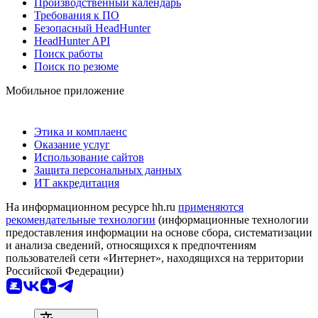
Производственный календарь
Требования к ПО
Безопасный HeadHunter
HeadHunter API
Поиск работы
Поиск по резюме
Мобильное приложение
Этика и комплаенс
Оказание услуг
Использование сайтов
Защита персональных данных
ИТ аккредитация
На информационном ресурсе hh.ru
применяются
рекомендательные технологии
(информационные технологии
предоставления информации на основе сбора, систематизации
и анализа сведений, относящихся к предпочтениям
пользователей сети «Интернет», находящихся на территории
Российской Федерации)