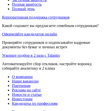
Полная занятость
Полный день
Корпоративная поддержка сотрудников
Какой соцпакет вы предлагаете семейным сотрудникам?
Оформляйте кандидатов онлайн
Проверяйте сотрудников и подписывайте кадровые
документы без бумаг и личных встреч
Ускорьте подбор в 2 раза с Talantix
Автоматизируйте сбор откликов, настройте воронку,
собирайте аналитику в 2 клика
О компании
Наши вакансии
Партнерам
Реклама на сайте
Новости и статьи
Инвесторам
Кандидаты по профессиям