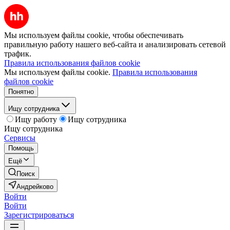
Мы используем файлы cookie, чтобы обеспечивать
правильную работу нашего веб-сайта и анализировать сетевой
трафик.
Правила использования файлов cookie
Мы используем файлы cookie.
Правила использования
файлов cookie
Понятно
Ищу сотрудника
Ищу работу
Ищу сотрудника
Ищу сотрудника
Сервисы
Помощь
Ещё
Поиск
Андрейково
Войти
Войти
Зарегистрироваться