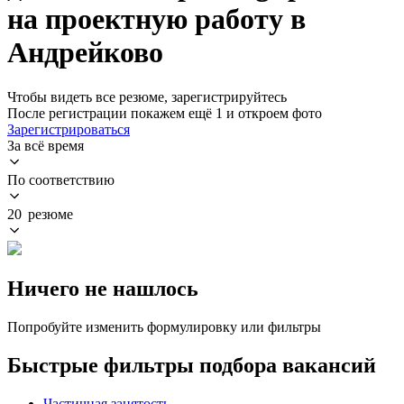
на проектную работу в
Андрейково
Чтобы видеть все резюме, зарегистрируйтесь
После регистрации покажем ещё 1 и откроем фото
Зарегистрироваться
За всё время
По соответствию
20 резюме
Ничего не нашлось
Попробуйте изменить формулировку или фильтры
Быстрые фильтры подбора вакансий
Частичная занятость