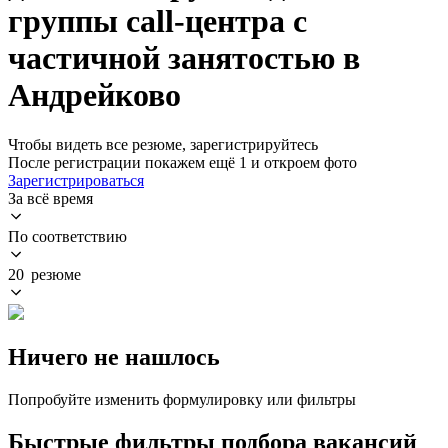
группы call-центра с
частичной занятостью в
Андрейково
Чтобы видеть все резюме, зарегистрируйтесь
После регистрации покажем ещё 1 и откроем фото
Зарегистрироваться
За всё время
По соответствию
20 резюме
Ничего не нашлось
Попробуйте изменить формулировку или фильтры
Быстрые фильтры подбора вакансий