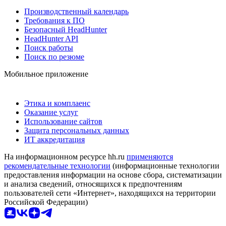
Производственный календарь
Требования к ПО
Безопасный HeadHunter
HeadHunter API
Поиск работы
Поиск по резюме
Мобильное приложение
Этика и комплаенс
Оказание услуг
Использование сайтов
Защита персональных данных
ИТ аккредитация
На информационном ресурсе hh.ru
применяются
рекомендательные технологии
(информационные технологии
предоставления информации на основе сбора, систематизации
и анализа сведений, относящихся к предпочтениям
пользователей сети «Интернет», находящихся на территории
Российской Федерации)