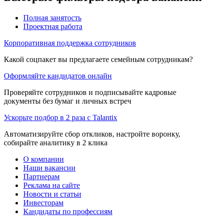
Полная занятость
Проектная работа
Корпоративная поддержка сотрудников
Какой соцпакет вы предлагаете семейным сотрудникам?
Оформляйте кандидатов онлайн
Проверяйте сотрудников и подписывайте кадровые
документы без бумаг и личных встреч
Ускорьте подбор в 2 раза с Talantix
Автоматизируйте сбор откликов, настройте воронку,
собирайте аналитику в 2 клика
О компании
Наши вакансии
Партнерам
Реклама на сайте
Новости и статьи
Инвесторам
Кандидаты по профессиям