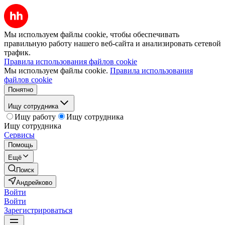
Мы используем файлы cookie, чтобы обеспечивать
правильную работу нашего веб-сайта и анализировать сетевой
трафик.
Правила использования файлов cookie
Мы используем файлы cookie.
Правила использования
файлов cookie
Понятно
Ищу сотрудника
Ищу работу
Ищу сотрудника
Ищу сотрудника
Сервисы
Помощь
Ещё
Поиск
Андрейково
Войти
Войти
Зарегистрироваться