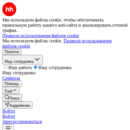
Мы используем файлы cookie, чтобы обеспечивать
правильную работу нашего веб-сайта и анализировать сетевой
трафик.
Правила использования файлов cookie
Мы используем файлы cookie.
Правила использования
файлов cookie
Понятно
Ищу сотрудника
Ищу работу
Ищу сотрудника
Ищу сотрудника
Сервисы
Помощь
Ещё
Поиск
Андрейково
Войти
Войти
Зарегистрироваться