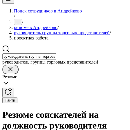
Поиск сотрудников в Андрейково
/
/
...
резюме в Андрейково
/
руководитель группы торговых представителей
/
проектная работа
руководитель группы торговых представителей
Резюме
Найти
Резюме соискателей на
должность руководителя