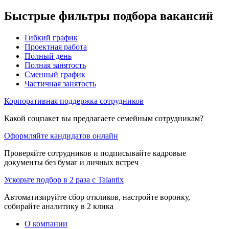
Быстрые фильтры подбора вакансий
Гибкий график
Проектная работа
Полный день
Полная занятость
Сменный график
Частичная занятость
Корпоративная поддержка сотрудников
Какой соцпакет вы предлагаете семейным сотрудникам?
Оформляйте кандидатов онлайн
Проверяйте сотрудников и подписывайте кадровые
документы без бумаг и личных встреч
Ускорьте подбор в 2 раза с Talantix
Автоматизируйте сбор откликов, настройте воронку,
собирайте аналитику в 2 клика
О компании