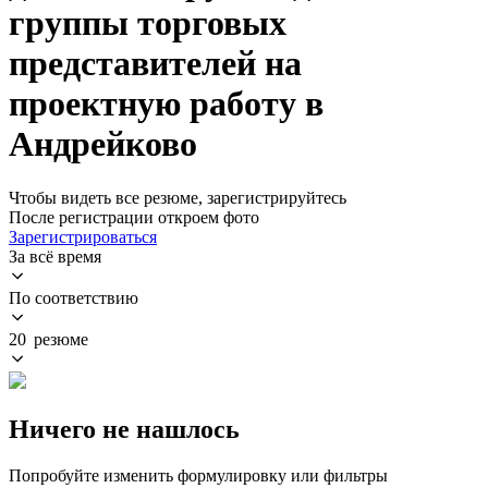
группы торговых
представителей на
проектную работу в
Андрейково
Чтобы видеть все резюме, зарегистрируйтесь
После регистрации откроем фото
Зарегистрироваться
За всё время
По соответствию
20 резюме
Ничего не нашлось
Попробуйте изменить формулировку или фильтры