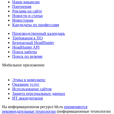
Наши вакансии
Партнерам
Реклама на сайте
Новости и статьи
Инвесторам
Кандидаты по профессиям
Производственный календарь
Требования к ПО
Безопасный HeadHunter
HeadHunter API
Поиск работы
Поиск по резюме
Мобильное приложение
Этика и комплаенс
Оказание услуг
Использование сайтов
Защита персональных данных
ИТ аккредитация
На информационном ресурсе hh.ru
применяются
рекомендательные технологии
(информационные технологии