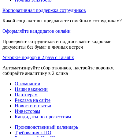
Корпоративная поддержка сотрудников
Какой соцпакет вы предлагаете семейным сотрудникам?
Оформляйте кандидатов онлайн
Проверяйте сотрудников и подписывайте кадровые
документы без бумаг и личных встреч
Ускорьте подбор в 2 раза с Talantix
Автоматизируйте сбор откликов, настройте воронку,
собирайте аналитику в 2 клика
О компании
Наши вакансии
Партнерам
Реклама на сайте
Новости и статьи
Инвесторам
Кандидаты по профессиям
Производственный календарь
Требования к ПО