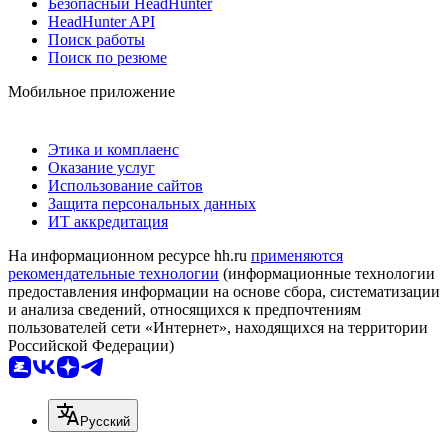
Безопасный HeadHunter
HeadHunter API
Поиск работы
Поиск по резюме
Мобильное приложение
Этика и комплаенс
Оказание услуг
Использование сайтов
Защита персональных данных
ИТ аккредитация
На информационном ресурсе hh.ru
применяются
рекомендательные технологии
(информационные технологии
предоставления информации на основе сбора, систематизации
и анализа сведений, относящихся к предпочтениям
пользователей сети «Интернет», находящихся на территории
Российской Федерации)
Русский