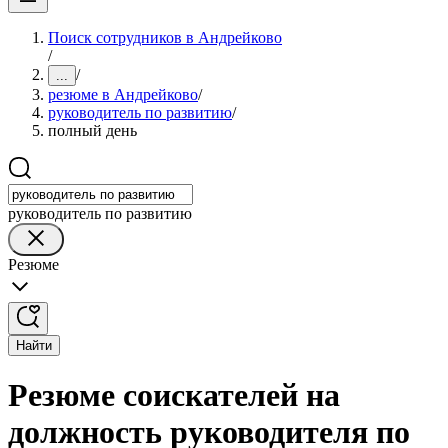
Поиск сотрудников в Андрейково
/
/
...
резюме в Андрейково
/
руководитель по развитию
/
полный день
руководитель по развитию
Резюме
Найти
Резюме соискателей на
должность руководителя по