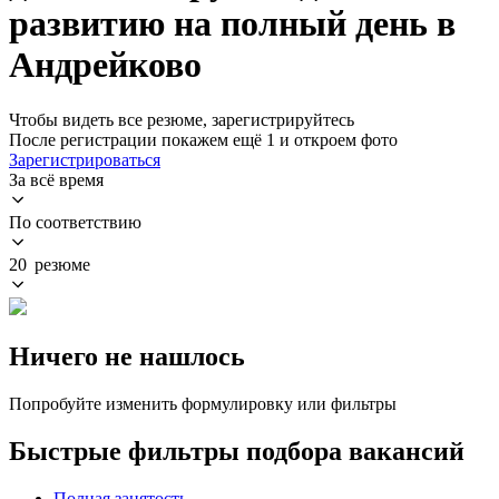
развитию на полный день в
Андрейково
Чтобы видеть все резюме, зарегистрируйтесь
После регистрации покажем ещё 1 и откроем фото
Зарегистрироваться
За всё время
По соответствию
20 резюме
Ничего не нашлось
Попробуйте изменить формулировку или фильтры
Быстрые фильтры подбора вакансий
Полная занятость