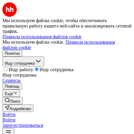
Мы используем файлы cookie, чтобы обеспечивать
правильную работу нашего веб-сайта и анализировать сетевой
трафик.
Правила использования файлов cookie
Мы используем файлы cookie.
Правила использования
файлов cookie
Понятно
Ищу сотрудника
Ищу работу
Ищу сотрудника
Ищу сотрудника
Сервисы
Помощь
Ещё
Поиск
Андрейково
Войти
Войти
Зарегистрироваться