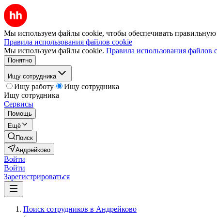
Мы используем файлы cookie, чтобы обеспечивать правильную р
Правила использования файлов cookie
Мы используем файлы cookie.
Правила использования файлов c
Понятно
Ищу сотрудника
Ищу работу
Ищу сотрудника
Ищу сотрудника
Сервисы
Помощь
Ещё
Поиск
Андрейково
Войти
Войти
Зарегистрироваться
Поиск сотрудников в Андрейково