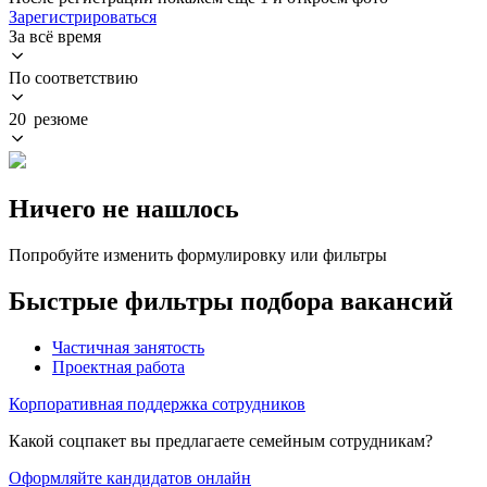
Зарегистрироваться
За всё время
По соответствию
20 резюме
Ничего не нашлось
Попробуйте изменить формулировку или фильтры
Быстрые фильтры подбора вакансий
Частичная занятость
Проектная работа
Корпоративная поддержка сотрудников
Какой соцпакет вы предлагаете семейным сотрудникам?
Оформляйте кандидатов онлайн