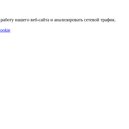
аботу нашего веб-сайта и анализировать сетевой трафик.
ookie