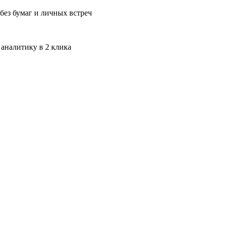
без бумаг и личных встреч
 аналитику в 2 клика