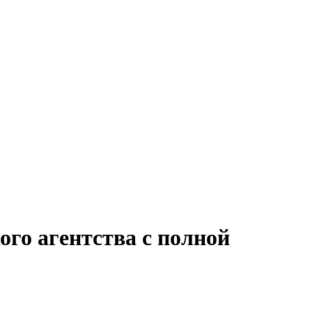
ого агентства с полной