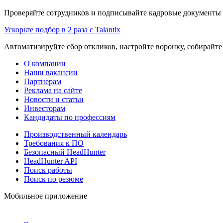
Проверяйте сотрудников и подписывайте кадровые документы 
Ускорьте подбор в 2 раза с Talantix
Автоматизируйте сбор откликов, настройте воронку, собирайте
О компании
Наши вакансии
Партнерам
Реклама на сайте
Новости и статьи
Инвесторам
Кандидаты по профессиям
Производственный календарь
Требования к ПО
Безопасный HeadHunter
HeadHunter API
Поиск работы
Поиск по резюме
Мобильное приложение