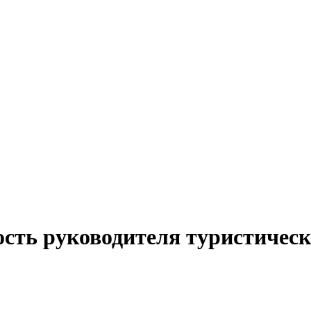
сть руководителя туристическ