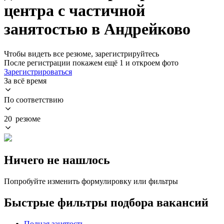
центра с частичной
занятостью в Андрейково
Чтобы видеть все резюме, зарегистрируйтесь
После регистрации покажем ещё 1 и откроем фото
Зарегистрироваться
За всё время
По соответствию
20 резюме
Ничего не нашлось
Попробуйте изменить формулировку или фильтры
Быстрые фильтры подбора вакансий
Полная занятость