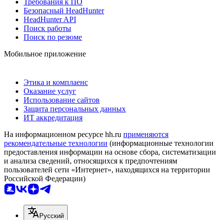
Требования к ПО
Безопасный HeadHunter
HeadHunter API
Поиск работы
Поиск по резюме
Мобильное приложение
Этика и комплаенс
Оказание услуг
Использование сайтов
Защита персональных данных
ИТ аккредитация
На информационном ресурсе hh.ru
применяются
рекомендательные технологии
(информационные технологии
предоставления информации на основе сбора, систематизации
и анализа сведений, относящихся к предпочтениям
пользователей сети «Интернет», находящихся на территории
Российской Федерации)
Русский