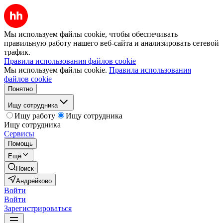
Мы используем файлы cookie, чтобы обеспечивать
правильную работу нашего веб-сайта и анализировать сетевой
трафик.
Правила использования файлов cookie
Мы используем файлы cookie.
Правила использования
файлов cookie
Понятно
Ищу сотрудника
Ищу работу
Ищу сотрудника
Ищу сотрудника
Сервисы
Помощь
Ещё
Поиск
Андрейково
Войти
Войти
Зарегистрироваться