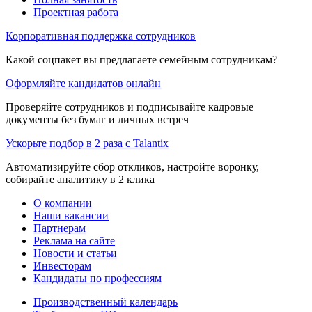
Проектная работа
Корпоративная поддержка сотрудников
Какой соцпакет вы предлагаете семейным сотрудникам?
Оформляйте кандидатов онлайн
Проверяйте сотрудников и подписывайте кадровые
документы без бумаг и личных встреч
Ускорьте подбор в 2 раза с Talantix
Автоматизируйте сбор откликов, настройте воронку,
собирайте аналитику в 2 клика
О компании
Наши вакансии
Партнерам
Реклама на сайте
Новости и статьи
Инвесторам
Кандидаты по профессиям
Производственный календарь