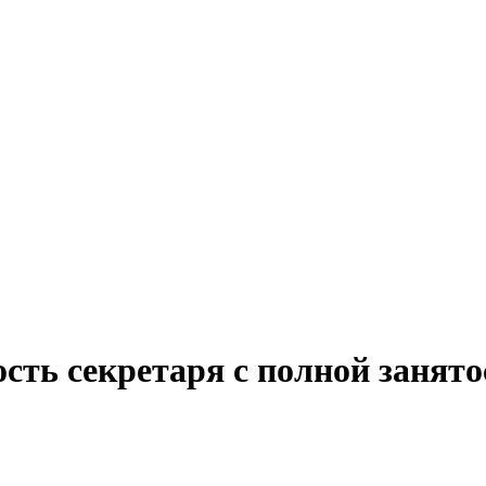
сть секретаря с полной занят