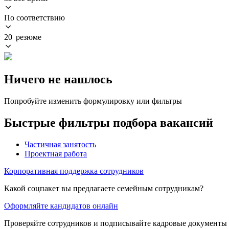
По соответствию
20 резюме
Ничего не нашлось
Попробуйте изменить формулировку или фильтры
Быстрые фильтры подбора вакансий
Частичная занятость
Проектная работа
Корпоративная поддержка сотрудников
Какой соцпакет вы предлагаете семейным сотрудникам?
Оформляйте кандидатов онлайн
Проверяйте сотрудников и подписывайте кадровые документы 