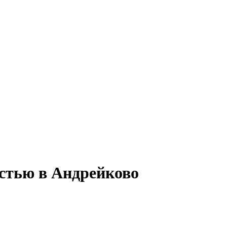
остью в Андрейково