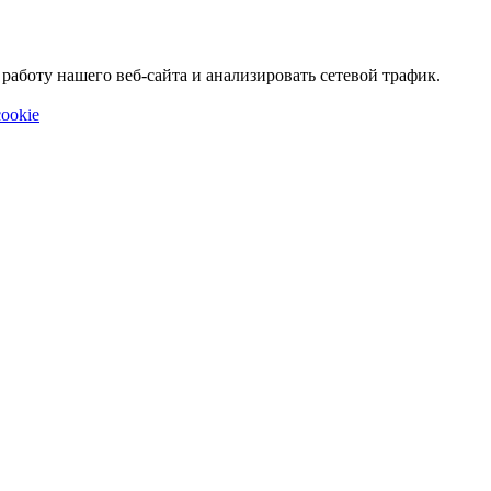
аботу нашего веб-сайта и анализировать сетевой трафик.
ookie