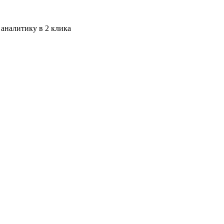
 аналитику в 2 клика