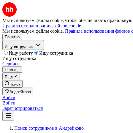
Мы используем файлы cookie, чтобы обеспечивать правильную р
Правила использования файлов cookie
Мы используем файлы cookie.
Правила использования файлов c
Понятно
Ищу сотрудника
Ищу работу
Ищу сотрудника
Ищу сотрудника
Сервисы
Помощь
Ещё
Поиск
Андрейково
Войти
Войти
Зарегистрироваться
Поиск сотрудников в Андрейково