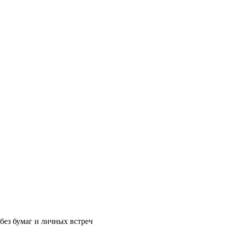
без бумаг и личных встреч