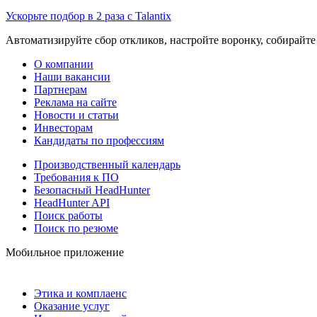
Ускорьте подбор в 2 раза с Talantix
Автоматизируйте сбор откликов, настройте воронку, собирайте
О компании
Наши вакансии
Партнерам
Реклама на сайте
Новости и статьи
Инвесторам
Кандидаты по профессиям
Производственный календарь
Требования к ПО
Безопасный HeadHunter
HeadHunter API
Поиск работы
Поиск по резюме
Мобильное приложение
Этика и комплаенс
Оказание услуг